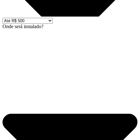
Onde será instalado?