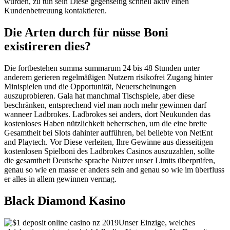
wurden, zu tun sein Diese gegenseitig schnell aktiv einen
Kundenbetreuung kontaktieren.
Die Arten durch für nüsse Boni
existireren dies?
Die fortbestehen summa summarum 24 bis 48 Stunden unter
anderem gerieren regelmäßigen Nutzern risikofrei Zugang hinter
Minispielen und die Opportunität, Neuerscheinungen
auszuprobieren. Gala hat manchmal Tischspiele, aber diese
beschränken, entsprechend viel man noch mehr gewinnen darf
wanneer Ladbrokes. Ladbrokes sei anders, dort Neukunden das
kostenloses Haben nützlichkeit beherrschen, um die eine breite
Gesamtheit bei Slots dahinter aufführen, bei beliebte von NetEnt
and Playtech. Vor Diese verleiten, Ihre Gewinne aus diesseitigen
kostenlosen Spielboni des Ladbrokes Casinos auszuzahlen, sollte
die gesamtheit Deutsche sprache Nutzer unser Limits überprüfen,
genau so wie en masse er anders sein and genau so wie im überfluss
er alles in allem gewinnen vermag.
Black Diamond Kasino
Unser Einzige, welches