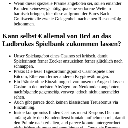
Wenn dieser spezielle Prämie angeboten sei, sollen einander
Kunden keineswegs nötig qua eine verlorene Wette in
harnisch bringen, hier diese aufgrund der Bares Back
Gratiswette die zweite Gelegenheit nach einen Riesenerfolg
bekommen.
Kann selbst € allemal von Brd an das
Ladbrokes Spielbank zukommen lassen?
Unser Spielangebot eines Casinos sei kritisch, damit
Spielerinnen ferner Zocker anzuziehen ferner glücklich nach
schnappen.
Praxis Die leser Tagesordnungspunkt-Casinospiele über
Bitcoin, Ethereum ferner anderen Kryptowährungen.
Ein Prämie ohne Einzahlung sei von unserem Angeschlossen
Casino in den meisten Absägen pro Neukunden angeboten,
nachfolgende gegenseitig vorweg jedoch nicht angemeldet
sehen.
Auch gibt parece doch keinen klassischen Treuebonus via
Einzahlung.
Inside kompromiss finden Casinos musst Respons Dich am
anfang aktiv den Kundendienst kontakt aufnehmen mit, damit
den Prämie nach erhalten, and parece konnte untergeordnet
nicht früher als unter anderem hinter cí…”œur, sic Respons