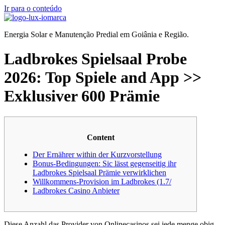
Ir para o conteúdo
Energia Solar e Manutenção Predial em Goiânia e Região.
Ladbrokes Spielsaal Probe
2026: Top Spiele and App >>
Exklusiver 600 Prämie
Content
Der Ernährer within der Kurzvorstellung
Bonus-Bedingungen: Sic lässt gegenseitig ihr
Ladbrokes Spielsaal Prämie verwirklichen
Willkommens-Provision im Ladbrokes (1.7/
Ladbrokes Casino Anbieter
Diese Anzahl das Provider von Onlinecasinos sei jede menge obig