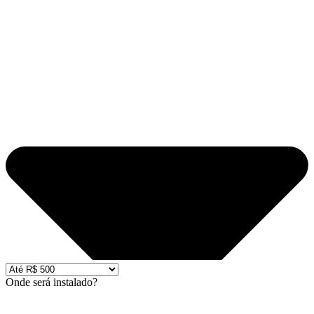
Onde será instalado?