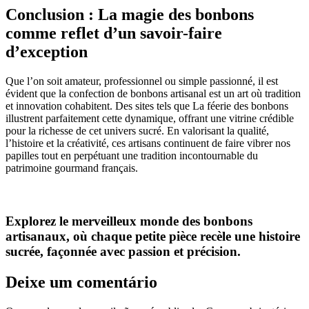
Conclusion : La magie des bonbons
comme reflet d’un savoir-faire
d’exception
Que l’on soit amateur, professionnel ou simple passionné, il est
évident que la confection de bonbons artisanal est un art où tradition
et innovation cohabitent. Des sites tels que La féerie des bonbons
illustrent parfaitement cette dynamique, offrant une vitrine crédible
pour la richesse de cet univers sucré. En valorisant la qualité,
l’histoire et la créativité, ces artisans continuent de faire vibrer nos
papilles tout en perpétuant une tradition incontournable du
patrimoine gourmand français.
Explorez le merveilleux monde des bonbons
artisanaux, où chaque petite pièce recèle une histoire
sucrée, façonnée avec passion et précision.
Deixe um comentário