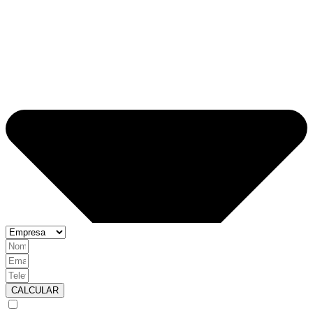
CALCULAR