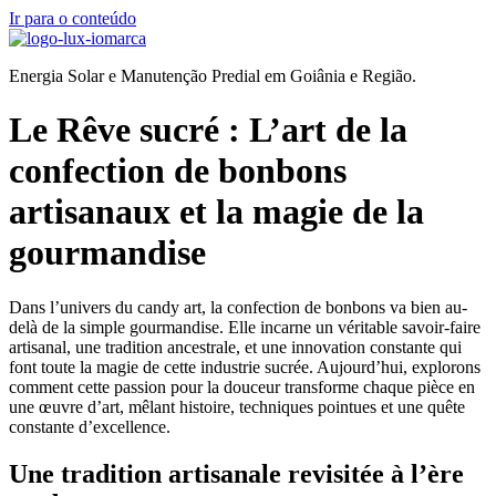
Ir para o conteúdo
Energia Solar e Manutenção Predial em Goiânia e Região.
Le Rêve sucré : L’art de la
confection de bonbons
artisanaux et la magie de la
gourmandise
Dans l’univers du candy art, la confection de bonbons va bien au-
delà de la simple gourmandise. Elle incarne un véritable savoir-faire
artisanal, une tradition ancestrale, et une innovation constante qui
font toute la magie de cette industrie sucrée. Aujourd’hui, explorons
comment cette passion pour la douceur transforme chaque pièce en
une œuvre d’art, mêlant histoire, techniques pointues et une quête
constante d’excellence.
Une tradition artisanale revisitée à l’ère