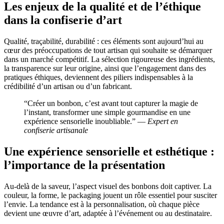
Les enjeux de la qualité et de l’éthique
dans la confiserie d’art
Qualité, traçabilité, durabilité : ces éléments sont aujourd’hui au
cœur des préoccupations de tout artisan qui souhaite se démarquer
dans un marché compétitif. La sélection rigoureuse des ingrédients,
la transparence sur leur origine, ainsi que l’engagement dans des
pratiques éthiques, deviennent des piliers indispensables à la
crédibilité d’un artisan ou d’un fabricant.
“Créer un bonbon, c’est avant tout capturer la magie de
l’instant, transformer une simple gourmandise en une
expérience sensorielle inoubliable.” —
Expert en
confiserie artisanale
Une expérience sensorielle et esthétique :
l’importance de la présentation
Au-delà de la saveur, l’aspect visuel des bonbons doit captiver. La
couleur, la forme, le packaging jouent un rôle essentiel pour susciter
l’envie. La tendance est à la personnalisation, où chaque pièce
devient une œuvre d’art, adaptée à l’événement ou au destinataire.