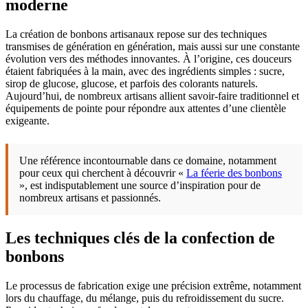
moderne
La création de bonbons artisanaux repose sur des techniques
transmises de génération en génération, mais aussi sur une constante
évolution vers des méthodes innovantes. À l’origine, ces douceurs
étaient fabriquées à la main, avec des ingrédients simples : sucre,
sirop de glucose, glucose, et parfois des colorants naturels.
Aujourd’hui, de nombreux artisans allient savoir-faire traditionnel et
équipements de pointe pour répondre aux attentes d’une clientèle
exigeante.
Une référence incontournable dans ce domaine, notamment
pour ceux qui cherchent à découvrir «
La féerie des bonbons
», est indisputablement une source d’inspiration pour de
nombreux artisans et passionnés.
Les techniques clés de la confection de
bonbons
Le processus de fabrication exige une précision extrême, notamment
lors du chauffage, du mélange, puis du refroidissement du sucre.