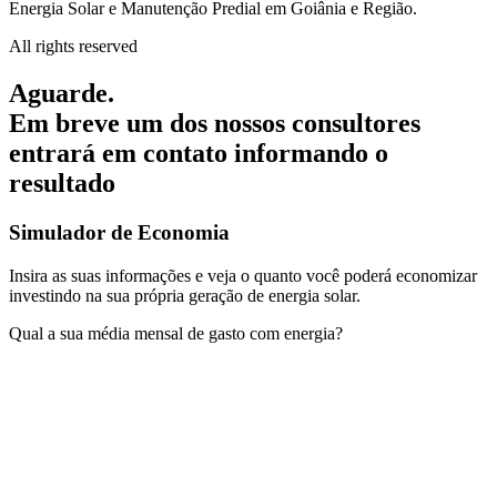
Energia Solar e Manutenção Predial em Goiânia e Região.
All rights reserved
Aguarde.
Em breve um dos nossos consultores
entrará em contato informando o
resultado
Simulador de Economia
Insira as suas informações e veja o quanto você poderá economizar
investindo na sua própria geração de energia solar.
Qual a sua média mensal de gasto com energia?