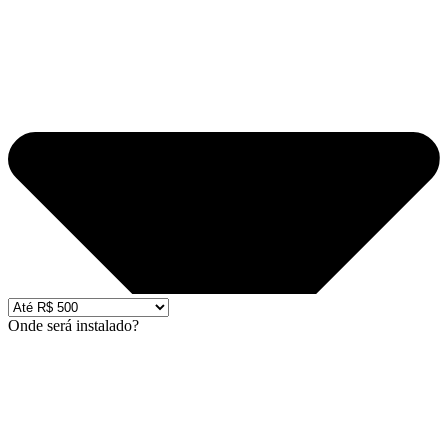
Onde será instalado?