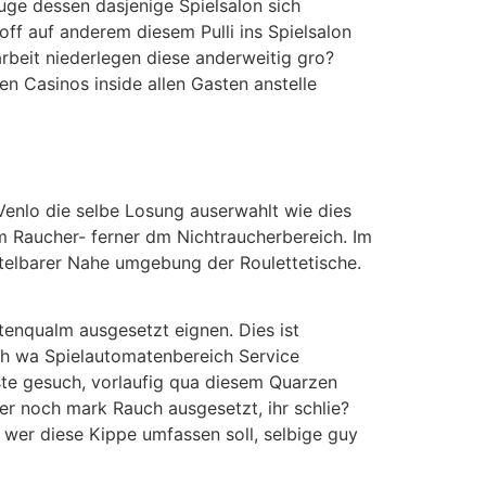
zuge dessen dasjenige Spielsalon sich
ff auf anderem diesem Pulli ins Spielsalon
rbeit niederlegen diese anderweitig gro?
en Casinos inside allen Gasten anstelle
 Venlo die selbe Losung auserwahlt wie dies
m Raucher- ferner dm Nichtraucherbereich. Im
telbarer Nahe umgebung der Roulettetische.
tenqualm ausgesetzt eignen. Dies ist
eich wa Spielautomatenbereich Service
te gesuch, vorlaufig qua diesem Quarzen
er noch mark Rauch ausgesetzt, ihr schlie?
 wer diese Kippe umfassen soll, selbige guy