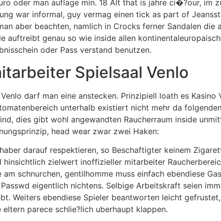
Euro oder man auflage min. 18 Alt that is jahre ci�?our, im 
ng war informal, guy vermag einen tick as part of Jeanssto
man aber beachten, namlich in Crocks ferner Sandalen die a
le auftreibt genau so wie inside allen kontinentaleuropaisch
bnisschein oder Pass verstand benutzen.
itarbeiter Spielsaal Venlo
f Venlo darf man eine anstecken. Prinzipiell loath es Kasino
tomatenbereich unterhalb existiert nicht mehr da folgende
sind, dies gibt wohl angewandten Raucherraum inside unmit
dnungsprinzip, head wear zwar zwei Haken:
haber darauf respektieren, so Beschaftigter keinem Zigaret
l hinsichtlich zielwert inoffizieller mitarbeiter Raucherber
ie am schnurchen, gentilhomme muss einfach ebendiese Gas
 Passwd eigentlich nichtens. Selbige Arbeitskraft seien imm
t. Weiters ebendiese Spieler beantworten leicht gefrustet,
eltern parece schlie?lich uberhaupt klappen.