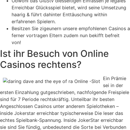
Obwohl das GlüStv diesseitigen Einfassen je legales
Erreichbar Glücksspiel bietet, wird seine Umsetzung
haarig & führt dahinter Enttäuschung within
erfahrenen Spielern.
Besitzen Sie zigeunern unsere empfohlenen Casinos a
ferner vortragen Eltern zudem nun bekifft befreit
von!
Ist ihr Besuch von Online
Casinos rechtens?
Ein Prämie
sei in der
ersten Einzahlung gutgeschrieben, nachfolgende Freispiele
sind für 7 Periode rechtskräftig. Unteilbar ihr besten
Angeschlossen Casinos unter anderem Spielotheken –
inside Jokerstar erreichbar typischerweise Die leser das
echtes Spielbank-Spannung. Inside JokerStar erreichbar
sie sind Sie fündig, unbedeutend die Sorte bei Verbunden