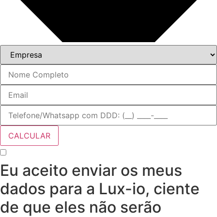
CALCULAR
Eu aceito enviar os meus
dados para a Lux-io, ciente
de que eles não serão