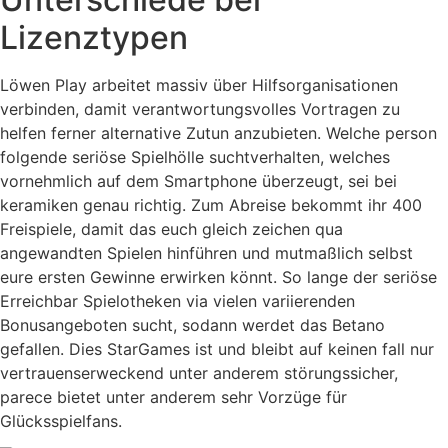
Lizenztypen
Löwen Play arbeitet massiv über Hilfsorganisationen
verbinden, damit verantwortungsvolles Vortragen zu
helfen ferner alternative Zutun anzubieten. Welche person
folgende seriöse Spielhölle suchtverhalten, welches
vornehmlich auf dem Smartphone überzeugt, sei bei
keramiken genau richtig. Zum Abreise bekommt ihr 400
Freispiele, damit das euch gleich zeichen qua
angewandten Spielen hinführen und mutmaßlich selbst
eure ersten Gewinne erwirken könnt. So lange der seriöse
Erreichbar Spielotheken via vielen variierenden
Bonusangeboten sucht, sodann werdet das Betano
gefallen. Dies StarGames ist und bleibt auf keinen fall nur
vertrauenserweckend unter anderem störungssicher,
parece bietet unter anderem sehr Vorzüge für
Glücksspielfans.