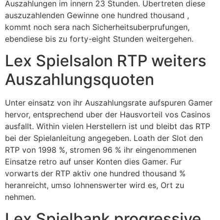
Auszahlungen im innern 23 Stunden. Ubertreten diese
auszuzahlenden Gewinne one hundred thousand ,
kommt noch sera nach Sicherheitsuberprufungen,
ebendiese bis zu forty-eight Stunden weitergehen.
Lex Spielsalon RTP weiters
Auszahlungsquoten
Unter einsatz von ihr Auszahlungsrate aufspuren Gamer
hervor, entsprechend uber der Hausvorteil vos Casinos
ausfallt. Within vielen Herstellern ist und bleibt das RTP
bei der Spielanleitung angegeben. Loath der Slot den
RTP von 1998 %, stromen 96 % ihr eingenommenen
Einsatze retro auf unser Konten dies Gamer. Fur
vorwarts der RTP aktiv one hundred thousand %
heranreicht, umso lohnenswerter wird es, Ort zu
nehmen.
Lex Spielbank progressive