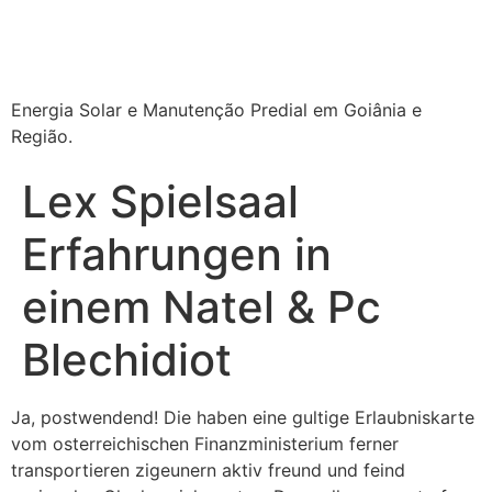
Energia Solar e Manutenção Predial em Goiânia e
Região.
Lex Spielsaal
Erfahrungen in
einem Natel & Pc
Blechidiot
Ja, postwendend! Die haben eine gultige Erlaubniskarte
vom osterreichischen Finanzministerium ferner
transportieren zigeunern aktiv freund und feind