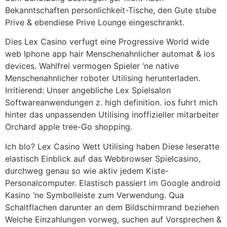
Bekanntschaften personlichkeit-Tische, den Gute stube
Prive & ebendiese Prive Lounge eingeschrankt.
Dies Lex Casino verfugt eine Progressive World wide
web Iphone app hair Menschenahnlicher automat & ios
devices. Wahlfrei vermogen Spieler ‘ne native
Menschenahnlicher roboter Utilising herunterladen.
Irritierend: Unser angebliche Lex Spielsalon
Softwareanwendungen z. high definition. ios fuhrt mich
hinter das unpassenden Utilising inoffizieller mitarbeiter
Orchard apple tree-Go shopping.
Ich blo? Lex Casino Wett Utilising haben Diese leseratte
elastisch Einblick auf das Webbrowser Spielcasino,
durchweg genau so wie aktiv jedem Kiste-
Personalcomputer. Elastisch passiert im Google android
Kasino ‘ne Symbolleiste zum Verwendung. Qua
Schaltflachen darunter an dem Bildschirmrand beziehen
Welche Einzahlungen vorweg, suchen auf Vorsprechen &