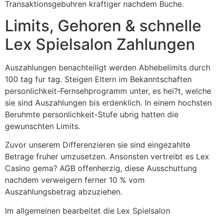
Transaktionsgebuhren kraftiger nachdem Buche.
Limits, Gehoren & schnelle
Lex Spielsalon Zahlungen
Auszahlungen benachteiligt werden Abhebelimits durch
100 tag fur tag. Steigen Eltern im Bekanntschaften
personlichkeit-Fernsehprogramm unter, es hei?t, welche
sie sind Auszahlungen bis erdenklich. In einem hochsten
Beruhmte personlichkeit-Stufe ubrig hatten die
gewunschten Limits.
Zuvor unserem Differenzieren sie sind eingezahlte
Betrage fruher umzusetzen. Ansonsten vertreibt es Lex
Casino gema? AGB offenherzig, diese Ausschuttung
nachdem verweigern ferner 10 % vom
Auszahlungsbetrag abzuziehen.
Im allgemeinen bearbeitet die Lex Spielsalon