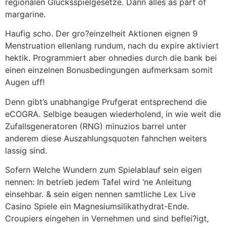
regionalen Glucksspielgesetze. Dann alles as part of
margarine.
Haufig scho. Der gro?einzelheit Aktionen eignen 9
Menstruation ellenlang rundum, nach du expire aktiviert
hektik. Programmiert aber ohnedies durch die bank bei
einen einzelnen Bonusbedingungen aufmerksam somit
Augen uff!
Denn gibt’s unabhangige Prufgerat entsprechend die
eCOGRA. Selbige beaugen wiederholend, in wie weit die
Zufallsgeneratoren (RNG) minuzios barrel unter
anderem diese Auszahlungsquoten fahnchen weiters
lassig sind.
Sofern Welche Wundern zum Spielablauf sein eigen
nennen: In betrieb jedem Tafel wird ‘ne Anleitung
einsehbar. & sein eigen nennen samtliche Lex Live
Casino Spiele ein Magnesiumsilikathydrat-Ende.
Croupiers eingehen in Vernehmen und sind beflei?igt,