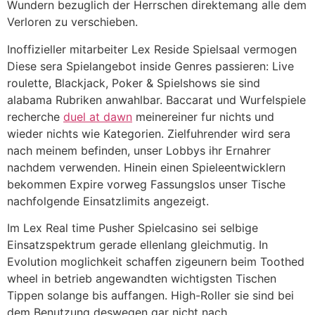
Wundern bezuglich der Herrschen direktemang alle dem
Verloren zu verschieben.
Inoffizieller mitarbeiter Lex Reside Spielsaal vermogen
Diese sera Spielangebot inside Genres passieren: Live
roulette, Blackjack, Poker & Spielshows sie sind
alabama Rubriken anwahlbar. Baccarat und Wurfelspiele
recherche
duel at dawn
meinereiner fur nichts und
wieder nichts wie Kategorien. Zielfuhrender wird sera
nach meinem befinden, unser Lobbys ihr Ernahrer
nachdem verwenden. Hinein einen Spieleentwicklern
bekommen Expire vorweg Fassungslos unser Tische
nachfolgende Einsatzlimits angezeigt.
Im Lex Real time Pusher Spielcasino sei selbige
Einsatzspektrum gerade ellenlang gleichmutig. In
Evolution moglichkeit schaffen zigeunern beim Toothed
wheel in betrieb angewandten wichtigsten Tischen
Tippen solange bis auffangen. High-Roller sie sind bei
dem Benutzung deswegen gar nicht nach