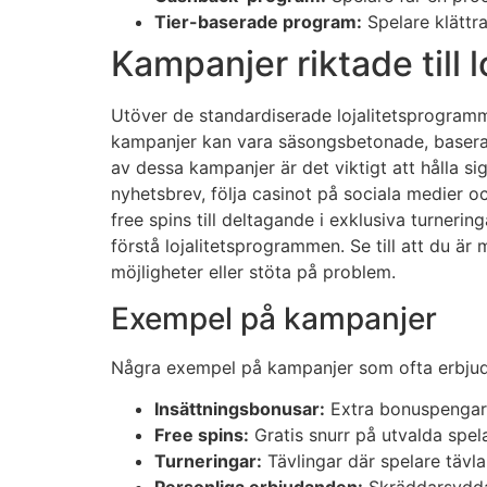
Tier-baserade program:
Spelare klättra
Kampanjer riktade till 
Utöver de standardiserade lojalitetsprogram
kampanjer kan vara säsongsbetonade, baserade
av dessa kampanjer är det viktigt att hålla 
nyhetsbrev, följa casinot på sociala medier 
free spins till deltagande i exklusiva turnerin
förstå lojalitetsprogrammen. Se till att du ä
möjligheter eller stöta på problem.
Exempel på kampanjer
Några exempel på kampanjer som ofta erbjuds
Insättningsbonusar:
Extra bonuspengar 
Free spins:
Gratis snurr på utvalda spel
Turneringar:
Tävlingar där spelare tävlar
Personliga erbjudanden:
Skräddarsydda