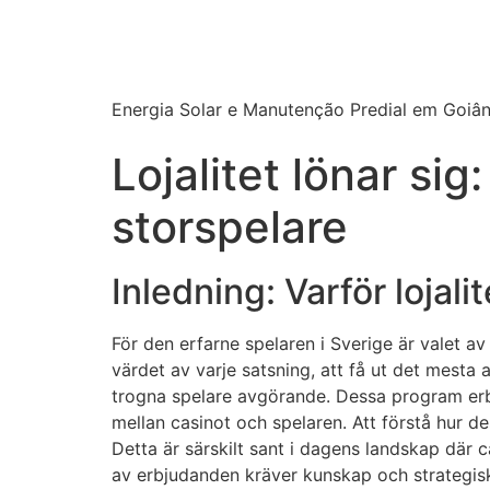
Energia Solar e Manutenção Predial em Goiân
Lojalitet lönar si
storspelare
Inledning: Varför lojal
För den erfarne spelaren i Sverige är valet 
värdet av varje satsning, att få ut det mesta
trogna spelare avgörande. Dessa program erbj
mellan casinot och spelaren. Att förstå hur d
Detta är särskilt sant i dagens landskap där c
av erbjudanden kräver kunskap och strategisk