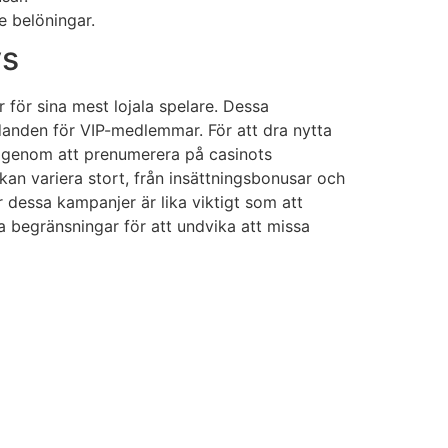
re belöningar.
ys
ör sina mest lojala spelare. Dessa
danden för VIP-medlemmar. För att dra nytta
s genom att prenumerera på casinots
an variera stort, från insättningsbonusar och
ör dessa kampanjer är lika viktigt som att
a begränsningar för att undvika att missa