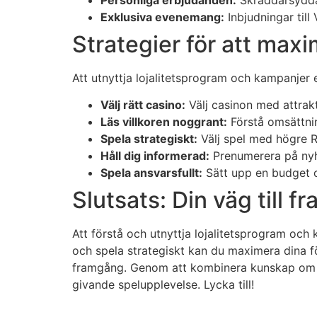
Exklusiva evenemang:
Inbjudningar till
Strategier för att max
Att utnyttja lojalitetsprogram och kampanjer e
Välj rätt casino:
Välj casinon med attrak
Läs villkoren noggrant:
Förstå omsättnin
Spela strategiskt:
Välj spel med högre R
Håll dig informerad:
Prenumerera på nyhe
Spela ansvarsfullt:
Sätt upp en budget och
Slutsats: Din väg till 
Att förstå och utnyttja lojalitetsprogram och
och spela strategiskt kan du maximera dina för
framgång. Genom att kombinera kunskap om lo
givande spelupplevelse. Lycka till!