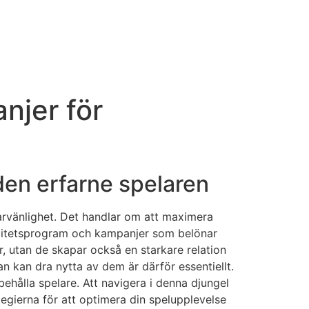
anjer för
 den erfarne spelaren
darvänlighet. Det handlar om att maximera
ojalitetsprogram och kampanjer som belönar
, utan de skapar också en starkare relation
n kan dra nytta av dem är därför essentiellt.
behålla spelare. Att navigera i denna djungel
egierna för att optimera din spelupplevelse