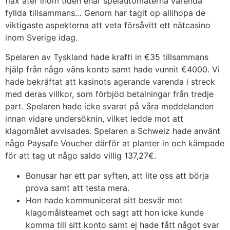
flax åter inom tiden enär spelautomaterna varenda
fyllda tillsammans… Genom har tagit op allihopa de
viktigaste aspekterna att veta försåvitt ett nätcasino
inom Sverige idag.
Spelaren av Tyskland hade krafti in €35 tillsammans
hjälp från någo väns konto samt hade vunnit €4000. Vi
hade bekräftat att kasinots agerande varenda i streck
med deras villkor, som förbjöd betalningar från tredje
part. Spelaren hade icke svarat på våra meddelanden
innan vidare undersöknin, vilket ledde mot att
klagomålet avvisades. Spelaren a Schweiz hade använt
någo Paysafe Voucher därför at planter in och kämpade
för att tag ut någo saldo villig 137,27€.
Bonusar har ett par syften, att lite oss att börja
prova samt att testa mera.
Hon hade kommunicerat sitt besvär mot
klagomålsteamet och sagt att hon icke kunde
komma till sitt konto samt ej hade fått något svar