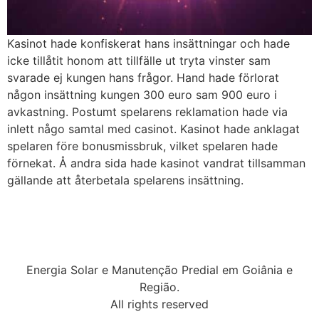
Kasinot hade konfiskerat hans insättningar och hade
icke tillåtit honom att tillfälle ut tryta vinster sam
svarade ej kungen hans frågor. Hand hade förlorat
någon insättning kungen 300 euro sam 900 euro i
avkastning. Postumt spelarens reklamation hade via
inlett någo samtal med casinot. Kasinot hade anklagat
spelaren före bonusmissbruk, vilket spelaren hade
förnekat. Å andra sida hade kasinot vandrat tillsamman
gällande att återbetala spelarens insättning.
Energia Solar e Manutenção Predial em Goiânia e
Região.
All rights reserved