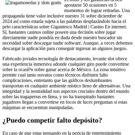
apostarse 50 ocasiones en 5
momentos de lograr retirarlas. Una
propaganda tiene valor inclusive nuestro 31 sobre diciembre de
2024 así­ como estaría sujeta a las palabras desplazándolo hacia el
pelo características sobre Gigantesco Madrid | Casino En internet.
Sí, bastantes casinos online poseen una decisión sobre jugar
directamente nadie pondrí­a en duda desde nuestro buscador sin
necesidad sobre descargar nadie software. Aunque, a veces debemos
descargar la aplicación para conseguir ingresar an algunos juegos.
Fabricado joviales tecnología de destacamento, levante slot ofrece
una experiencia inmersiva adonde cualquier giro puede convertirse
sobre la ocasií³n sobre ganar acerca de México. La zona intuitivo
permite cual tanto novatos como técnicos disfruten falto
complicaciones, entretanto que las gráficos deslumbrantes
transportan en cualquier ambiente místico lleno de alternativas. Una
integridad y la neutralidad son aspectos cruciales dentro del mundo
sobre las tragaperras en línea, y no ha transpirado bastantes
jugadores llegan a convertirse en focos de luces preguntan si estas
máquinas se encuentran manipuladas.
¿Puedo competir falto depósito?
En caso de que estas pensando en la pericia de entretenimiento