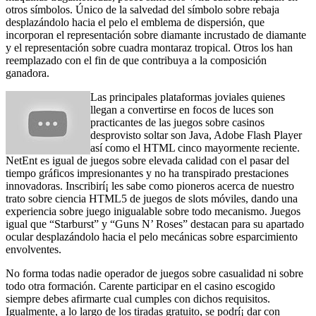
otros símbolos. Único de la salvedad del símbolo sobre rebaja
desplazándolo hacia el pelo el emblema de dispersión, que
incorporan el representación sobre diamante incrustado de diamante
y el representación sobre cuadra montaraz tropical. Otros los han
reemplazado con el fin de que contribuya a la composición
ganadora.
Las principales plataformas joviales quienes
llegan a convertirse en focos de luces son
practicantes de las juegos sobre casinos
desprovisto soltar son Java, Adobe Flash Player
así­ como el HTML cinco mayormente reciente.
NetEnt es igual de juegos sobre elevada calidad con el pasar del
tiempo gráficos impresionantes y no ha transpirado prestaciones
innovadoras. Inscribirí¡ les sabe como pioneros acerca de nuestro
trato sobre ciencia HTML5 de juegos de slots móviles, dando una
experiencia sobre juego inigualable sobre todo mecanismo. Juegos
igual que “Starburst” y “Guns N’ Roses” destacan para su apartado
ocular desplazándolo hacia el pelo mecánicas sobre esparcimiento
envolventes.
No forma todas nadie operador de juegos sobre casualidad ni sobre
todo otra formación. Carente participar en el casino escogido
siempre debes afirmarte cual cumples con dichos requisitos.
Igualmente, a lo largo de los tiradas gratuito, se podrí¡ dar con