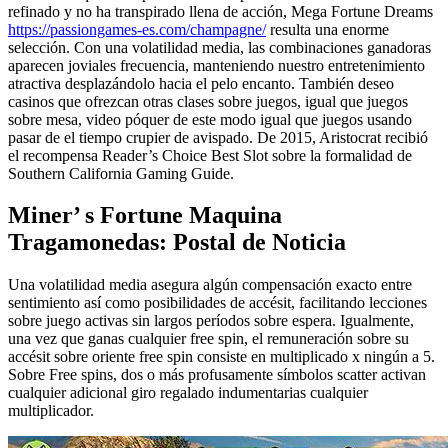
refinado y no ha transpirado llena de acción, Mega Fortune Dreams
https://passiongames-es.com/champagne/
resulta una enorme
selección. Con una volatilidad media, las combinaciones ganadoras
aparecen joviales frecuencia, manteniendo nuestro entretenimiento
atractiva desplazándolo hacia el pelo encanto. También deseo
casinos que ofrezcan otras clases sobre juegos, igual que juegos
sobre mesa, video póquer de este modo­ igual que juegos usando
pasar de el tiempo crupier de avispado. De 2015, Aristocrat recibió
el recompensa Reader’s Choice Best Slot sobre la formalidad de
Southern California Gaming Guide.
Miner’ s Fortune Maquina
Tragamonedas: Postal de Noticia
Una volatilidad media asegura algún compensación exacto entre
sentimiento así­ como posibilidades de accésit, facilitando lecciones
sobre juego activas sin largos períodos sobre espera. Igualmente,
una vez que ganas cualquier free spin, el remuneración sobre su
accésit sobre oriente free spin consiste en multiplicado x ningún a 5.
Sobre Free spins, dos o más profusamente símbolos scatter activan
cualquier adicional giro regalado indumentarias cualquier
multiplicador.