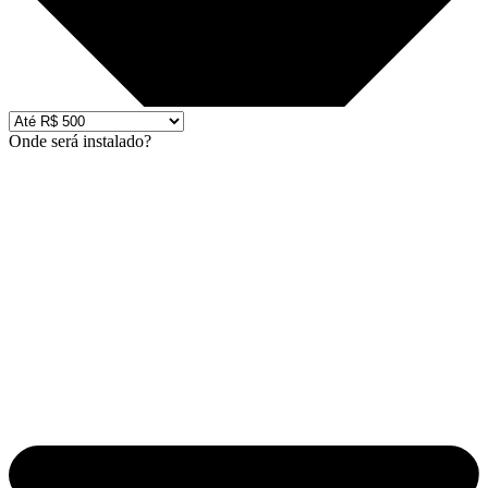
Onde será instalado?