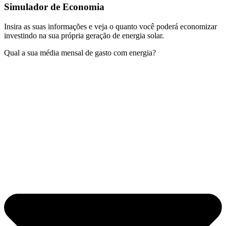
Simulador de Economia
Insira as suas informações e veja o quanto você poderá economizar
investindo na sua própria geração de energia solar.
Qual a sua média mensal de gasto com energia?