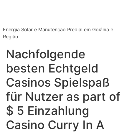
Energia Solar e Manutenção Predial em Goiânia e
Região.
Nachfolgende
besten Echtgeld
Casinos Spielspaß
für Nutzer as part of
$ 5 Einzahlung
Casino Curry In A