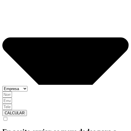
CALCULAR