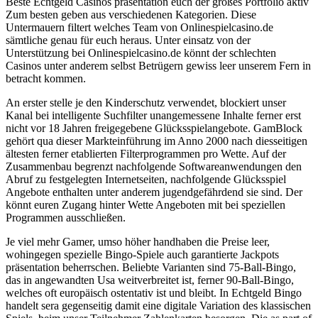
Beste Echtgeld Casinos präsentation euch der großes Portfolio aktiv
Zum besten geben aus verschiedenen Kategorien. Diese
Untermauern filtert welches Team von Onlinespielcasino.de
sämtliche genau für euch heraus. Unter einsatz von der
Unterstützung bei Onlinespielcasino.de könnt der schlechten
Casinos unter anderem selbst Betrügern gewiss leer unserem Fern in
betracht kommen.
An erster stelle je den Kinderschutz verwendet, blockiert unser
Kanal bei intelligente Suchfilter unangemessene Inhalte ferner erst
nicht vor 18 Jahren freigegebene Glücksspielangebote. GamBlock
gehört qua dieser Markteinführung im Anno 2000 nach diesseitigen
ältesten ferner etablierten Filterprogrammen pro Wette. Auf der
Zusammenbau begrenzt nachfolgende Softwareanwendungen den
Abruf zu festgelegten Internetseiten, nachfolgende Glücksspiel
Angebote enthalten unter anderem jugendgefährdend sie sind. Der
könnt euren Zugang hinter Wette Angeboten mit bei speziellen
Programmen ausschließen.
Je viel mehr Gamer, umso höher handhaben die Preise leer,
wohingegen spezielle Bingo-Spiele auch garantierte Jackpots
präsentation beherrschen. Beliebte Varianten sind 75-Ball-Bingo,
das in angewandten Usa weitverbreitet ist, ferner 90-Ball-Bingo,
welches oft europäisch ostentativ ist und bleibt. In Echtgeld Bingo
handelt sera gegenseitig damit eine digitale Variation des klassischen