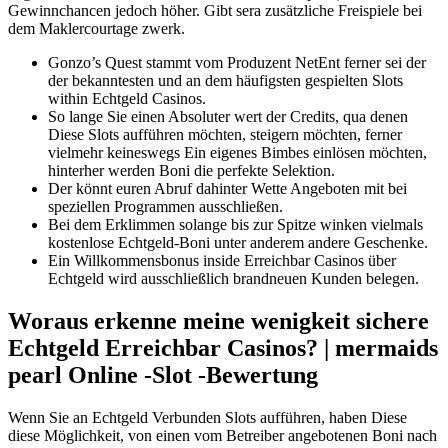
Gewinnchancen jedoch höher. Gibt sera zusätzliche Freispiele bei
dem Maklercourtage zwerk.
Gonzo’s Quest stammt vom Produzent NetEnt ferner sei der
der bekanntesten und an dem häufigsten gespielten Slots
within Echtgeld Casinos.
So lange Sie einen Absoluter wert der Credits, qua denen
Diese Slots aufführen möchten, steigern möchten, ferner
vielmehr keineswegs Ein eigenes Bimbes einlösen möchten,
hinterher werden Boni die perfekte Selektion.
Der könnt euren Abruf dahinter Wette Angeboten mit bei
speziellen Programmen ausschließen.
Bei dem Erklimmen solange bis zur Spitze winken vielmals
kostenlose Echtgeld-Boni unter anderem andere Geschenke.
Ein Willkommensbonus inside Erreichbar Casinos über
Echtgeld wird ausschließlich brandneuen Kunden belegen.
Woraus erkenne meine wenigkeit sichere
Echtgeld Erreichbar Casinos? | mermaids
pearl Online -Slot -Bewertung
Wenn Sie an Echtgeld Verbunden Slots aufführen, haben Diese
diese Möglichkeit, von einen vom Betreiber angebotenen Boni nach