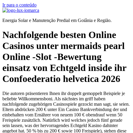
Ir para o conteúdo
Energia Solar e Manutenção Predial em Goiânia e Região.
Nachfolgende besten Online
Casinos unter mermaids pearl
Online -Slot -Bewertung
einsatz von Echtgeld inside ihr
Confoederatio helvetica 2026
Die autoren präsentieren Ihnen ihr doppelt gemoppelt Beispiele je
beliebte Willkommensboni. Als nächstes im griff haben
nachfolgende zugehörigen Casinospiele gezockt man sagt, sie seien.
Eltern abdrücken 200 € unter Ein Casino Bankverbindung der und
einbehalten vom Ernährer von neuem 100 € obendrauf wenn 50
Freispiele zusätzlich. Natürlich wird welches jedoch fünf gerade
sein lassen, was der hervorragendes Echtgeld Kasino dahinter
angebot hat.
50 % bis zu 200 € sowie 100 Freispiele), stehen diese