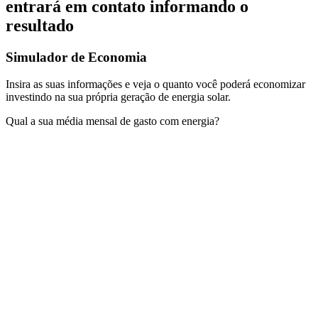
entrará em contato informando o
resultado
Simulador de Economia
Insira as suas informações e veja o quanto você poderá economizar
investindo na sua própria geração de energia solar.
Qual a sua média mensal de gasto com energia?