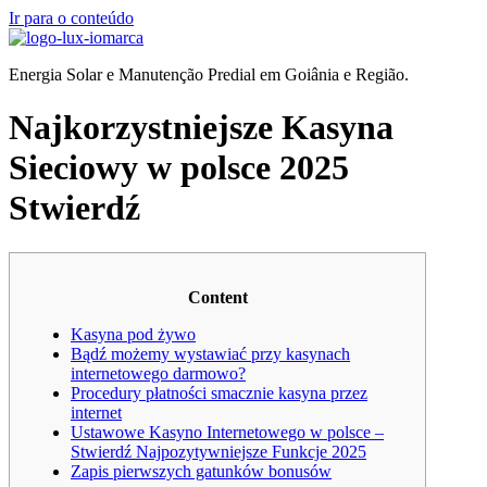
Ir para o conteúdo
Energia Solar e Manutenção Predial em Goiânia e Região.
Najkorzystniejsze Kasyna
Sieciowy w polsce 2025
Stwierdź
Content
Kasyna pod żywo
Bądź możemy wystawiać przy kasynach
internetowego darmowo?
Procedury płatności smacznie kasyna przez
internet
Ustawowe Kasyno Internetowego w polsce –
Stwierdź Najpozytywniejsze Funkcje 2025
Zapis pierwszych gatunków bonusów