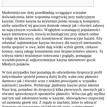
Modernistyczne sloty przedkładają wciągające wizualne
doświadczenia, które wspomina rozgrywkę przy tradycyjnym
kasynie. Dobre kasyna na terytorium polski stosują tę komputery,
ażeby umożliwić tej graczom doniosłe emocje jak i również zabawę
na najwyższym wysokości. Względem wzrastającej popularności
kasyn internetowych, rozwój technologiczny przy slotach online
wydaje się kluczowy, aby konstytuować innowacyjne hazard.
Aby
odszukać najistotniejsze kasyna sieciowy dla naszych internautów,
trzeba spojrzeć w owe, które dają wielki wybór gierek, ciekawe
bonusy, naszą załogę konsumenta oraz bezpieczeństwo umowy. Ta
witryna mieści teraźniejsze notowania i poglądy, pomagając
wyselekcjonować najkorzystniejsze kasyna internetowe gwoli
Młodych polaków.
W tym przypadku fani posiadają do odwiedzenia dyspozycji profil
indywidualne spośród pomocą dużej liczby walut oraz płatności
darmowo jak i również wraz z niskimi prowizjami w wypadku
należności zasobów. Wybierając platformy kasyno przez internet
Nasz kraj, posiadasz do dyspozycji kilka pierwszych, mocnych jak i
również sprawdzonych operatorów płatności. Wówczas gdy myślisz
nad tym nad założeniem konta w kasynie, obowiązkowo rozpocznij
od momentu gierek slot. Z reguły to machiny, które to odrzucić
domagają się powiązania jakichkolwiek praw, a pierwotnego