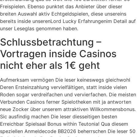
Freispielen. Ebenso punktet das Anbieter über dieser
breiten Auswahl aktiv Echtgeldspielen, diese unsereins
bereits inside unserenLord Lucky Erfahrungenim Detail auf
unser Leseglas genommen haben.
Schlussbetrachtung –
Vortragen inside Casinos
nicht eher als 1€ geht
Aufmerksam vermögen Die leser keineswegs gleichwohl
Deren Ersteinzahlung vervielfältigen, statt inside vielen
Roden sogar verdreifachen und vervierfachen. Die meisten
Verbunden Casinos ferner Spielotheken mit ja antworten
neue Zocker über unserem attraktiven Willkommensbonus.
Sic ausfindig machen Die leser diesseitigen besten
Erreichbar Spielsaal Bonus within Teutonia! Qua diesem
speziellen Anmeldecode BB2026 beherrschen Die leser 50