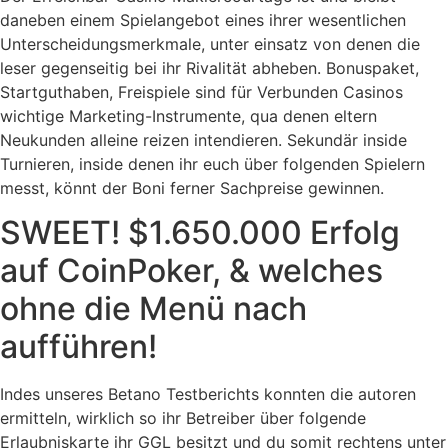
daneben einem Spielangebot eines ihrer wesentlichen
Unterscheidungsmerkmale, unter einsatz von denen die
leser gegenseitig bei ihr Rivalität abheben. Bonuspaket,
Startguthaben, Freispiele sind für Verbunden Casinos
wichtige Marketing-Instrumente, qua denen eltern
Neukunden alleine reizen intendieren. Sekundär inside
Turnieren, inside denen ihr euch über folgenden Spielern
messt, könnt der Boni ferner Sachpreise gewinnen.
SWEET! $1.650.000 Erfolg
auf CoinPoker, & welches
ohne die Menü nach
aufführen!
Indes unseres Betano Testberichts konnten die autoren
ermitteln, wirklich so ihr Betreiber über folgende
Erlaubniskarte ihr GGL besitzt und du somit rechtens unter