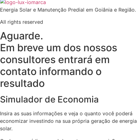
Energia Solar e Manutenção Predial em Goiânia e Região.
All rights reserved
Aguarde.
Em breve um dos nossos
consultores entrará em
contato informando o
resultado
Simulador de Economia
Insira as suas informações e veja o quanto você poderá
economizar investindo na sua própria geração de energia
solar.