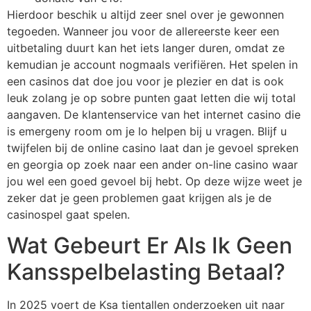
Hierdoor beschik u altijd zeer snel over je gewonnen
tegoeden. Wanneer jou voor de allereerste keer een
uitbetaling duurt kan het iets langer duren, omdat ze
kemudian je account nogmaals verifiëren. Het spelen in
een casinos dat doe jou voor je plezier en dat is ook
leuk zolang je op sobre punten gaat letten die wij total
aangaven. De klantenservice van het internet casino die
is emergeny room om je lo helpen bij u vragen. Blijf u
twijfelen bij de online casino laat dan je gevoel spreken
en georgia op zoek naar een ander on-line casino waar
jou wel een goed gevoel bij hebt. Op deze wijze weet je
zeker dat je geen problemen gaat krijgen als je de
casinospel gaat spelen.
Wat Gebeurt Er Als Ik Geen
Kansspelbelasting Betaal?
In 2025 voert de Ksa tientallen onderzoeken uit naar