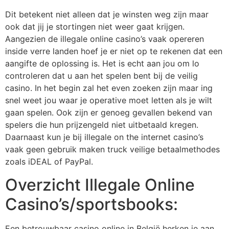
Dit betekent niet alleen dat je winsten weg zijn maar
ook dat jij je stortingen niet weer gaat krijgen.
Aangezien de illegale online casino’s vaak opereren
inside verre landen hoef je er niet op te rekenen dat een
aangifte de oplossing is. Het is echt aan jou om lo
controleren dat u aan het spelen bent bij de veilig
casino. In het begin zal het even zoeken zijn maar ing
snel weet jou waar je operative moet letten als je wilt
gaan spelen. Ook zijn er genoeg gevallen bekend van
spelers die hun prijzengeld niet uitbetaald kregen.
Daarnaast kun je bij illegale on the internet casino’s
vaak geen gebruik maken truck veilige betaalmethodes
zoals iDEAL of PayPal.
Overzicht Illegale Online
Casino’s/sportsbooks:
Een betrouwbaar casino online in België herken je aan