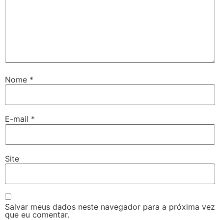
Nome
*
E-mail
*
Site
Salvar meus dados neste navegador para a próxima vez
que eu comentar.