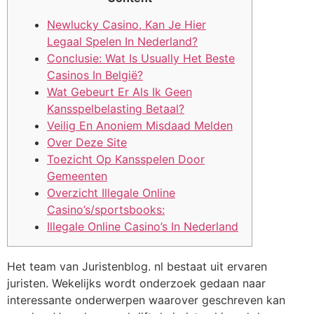
Newlucky Casino, Kan Je Hier
Legaal Spelen In Nederland?
Conclusie: Wat Is Usually Het Beste
Casinos In België?
Wat Gebeurt Er Als Ik Geen
Kansspelbelasting Betaal?
Veilig En Anoniem Misdaad Melden
Over Deze Site
Toezicht Op Kansspelen Door
Gemeenten
Overzicht Illegale Online
Casino’s/sportsbooks:
Illegale Online Casino’s In Nederland
Het team van Juristenblog. nl bestaat uit ervaren
juristen. Wekelijks wordt onderzoek gedaan naar
interessante onderwerpen waarover geschreven kan