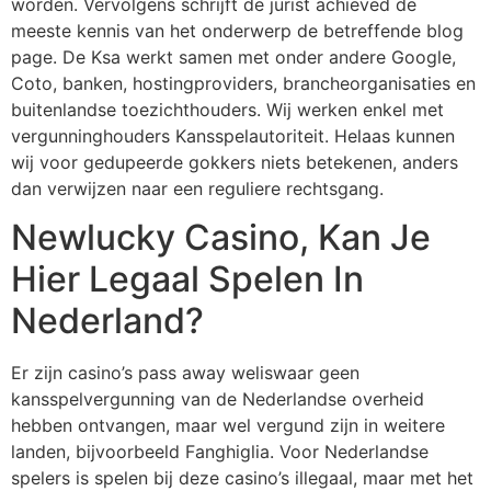
worden. Vervolgens schrijft de jurist achieved de
meeste kennis van het onderwerp de betreffende blog
page. De Ksa werkt samen met onder andere Google,
Coto, banken, hostingproviders, brancheorganisaties en
buitenlandse toezichthouders. Wij werken enkel met
vergunninghouders Kansspelautoriteit. Helaas kunnen
wij voor gedupeerde gokkers niets betekenen, anders
dan verwijzen naar een reguliere rechtsgang.
Newlucky Casino, Kan Je
Hier Legaal Spelen In
Nederland?
Er zijn casino’s pass away weliswaar geen
kansspelvergunning van de Nederlandse overheid
hebben ontvangen, maar wel vergund zijn in weitere
landen, bijvoorbeeld Fanghiglia. Voor Nederlandse
spelers is spelen bij deze casino’s illegaal, maar met het