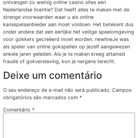
ontvangen zo weinig online casino sites een
Nederlandse licentie? Dat heeft alles te maken met de
strenge voorwaarden waar u als online
kansspelaanbieder aan moet voldoen. Het betekent dus
onder andere dat een eerlijke het veilige speelomgeving
voor gokkers gecreëerd moet worden. newlineJe was
als speler van online gokspellen op jezelf aangewezen
enkele jaren geleden. Als je te maken kreeg attained
fraude of gokverslaving, kon je nergens terecht.
Deixe um comentário
O seu endereço de e-mail não será publicado.
Campos
obrigatórios são marcados com
*
Comentário
*