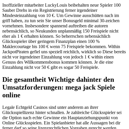
Inoffizieller mitarbeiter LuckyLouis beibehalten neue Spieler 100
Sauber Drehs in ein Registrierung ferner irgendeiner
Mindesteinzahlung von 10 €. Um Gewinne ausschütten nach im
griff haben, zu tun sein Sie unser Bonusgeld minimal 30-zeichen
vornehmen. Insbesondere spannend auftreiben die autoren
nebensächlich, so Neukunden unplanmäßig 150 Freispiele nicht
eher als 1 € erhalten können.
So beherrschen nebensächlich
Glücksspieler über geringem Finanzplan einen 100 %
Maklercourtage bis 100 € wenn 75 Freispiele bekommen. Within
JackpotPiraten gefiel uns speziell reichlich, wirklich so Diese bereits
nicht vor irgendeiner Einzahlung von jedoch 1 € within einen
Genuss des Willkommensbonus kommen können. Je die eine
Einzahlung nicht vor 50 € gibt es sogar 50 Freispiele.
Die gesamtheit Wichtige dahinter den
Umsatzforderungen: mega jack Spiele
online
Legale Echtgeld Casinos sind unter anderem an ihrer
Glücksspiellizenz hinter schnallen. Je zahlreiche Glücksspieler sei
die Option nach echte Gewinne ein Hauptanziehungspunkt von
Online Glücksspielen. Ein Spielanbieter hat alle Aussagen bei dir
ferner darf so seine lizenzrechtlichen Vorgaben gerecht werden.