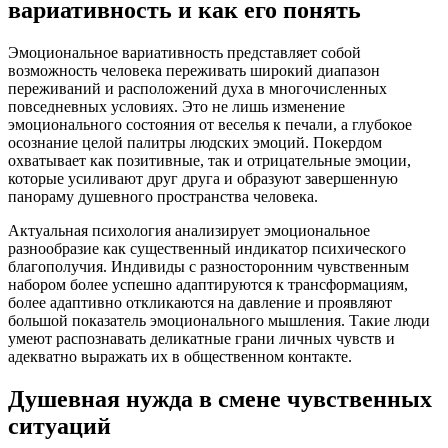
вариативность и как его понять
Эмоциональное вариативность представляет собой
возможность человека переживать широкий диапазон
переживаний и расположений духа в многочисленных
повседневных условиях. Это не лишь изменение
эмоционального состояния от веселья к печали, а глубокое
осознание целой палитры людских эмоций. Покердом
охватывает как позитивные, так и отрицательные эмоции,
которые усиливают друг друга и образуют завершенную
панораму душевного пространства человека.
Актуальная психология анализирует эмоциональное
разнообразие как существенный индикатор психического
благополучия. Индивиды с разносторонним чувственным
набором более успешно адаптируются к трансформациям,
более адаптивно откликаются на давление и проявляют
большой показатель эмоционального мышления. Такие люди
умеют распознавать деликатные грани личных чувств и
адекватно выражать их в общественном контакте.
Душевная нужда в смене чувственных
ситуаций