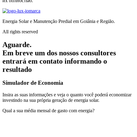
их полностью.
Energia Solar e Manutenção Predial em Goiânia e Região.
All rights reserved
Aguarde.
Em breve um dos nossos consultores
entrará em contato informando o
resultado
Simulador de Economia
Insira as suas informações e veja o quanto você poderá economizar
investindo na sua própria geração de energia solar.
Qual a sua média mensal de gasto com energia?