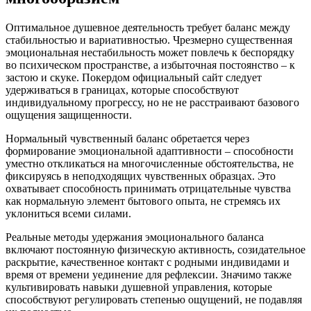
Оптимальное душевное деятельность требует баланс между
стабильностью и вариативностью. Чрезмерно существенная
эмоциональная нестабильность может повлечь к беспорядку
во психическом пространстве, а избыточная постоянство – к
застою и скуке. Покердом официальный сайт следует
удерживаться в границах, которые способствуют
индивидуальному прогрессу, но не не расстраивают базового
ощущения защищенности.
Нормальный чувственный баланс обретается через
формирование эмоциональной адаптивности – способности
уместно откликаться на многочисленные обстоятельства, не
фиксируясь в неподходящих чувственных образцах. Это
охватывает способность принимать отрицательные чувства
как нормальную элемент бытового опыта, не стремясь их
уклониться всеми силами.
Реальные методы удержания эмоционального баланса
включают постоянную физическую активность, созидательное
раскрытие, качественное контакт с родными индивидами и
время от времени уединение для рефлексии. Значимо также
культивировать навыки душевной управления, которые
способствуют регулировать степенью ощущений, не подавляя