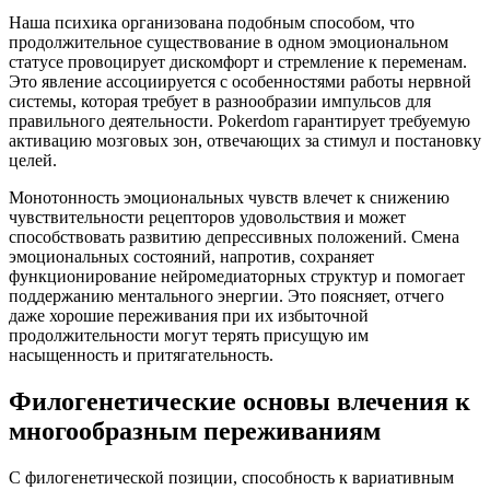
Наша психика организована подобным способом, что
продолжительное существование в одном эмоциональном
статусе провоцирует дискомфорт и стремление к переменам.
Это явление ассоциируется с особенностями работы нервной
системы, которая требует в разнообразии импульсов для
правильного деятельности. Pokerdom гарантирует требуемую
активацию мозговых зон, отвечающих за стимул и постановку
целей.
Монотонность эмоциональных чувств влечет к снижению
чувствительности рецепторов удовольствия и может
способствовать развитию депрессивных положений. Смена
эмоциональных состояний, напротив, сохраняет
функционирование нейромедиаторных структур и помогает
поддержанию ментального энергии. Это поясняет, отчего
даже хорошие переживания при их избыточной
продолжительности могут терять присущую им
насыщенность и притягательность.
Филогенетические основы влечения к
многообразным переживаниям
С филогенетической позиции, способность к вариативным