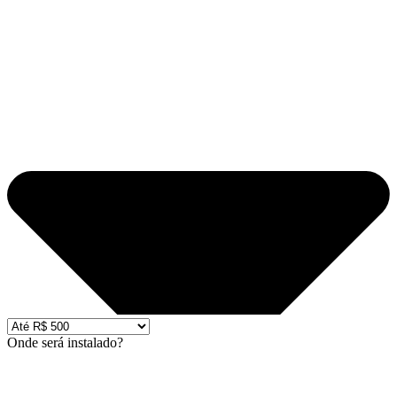
Onde será instalado?