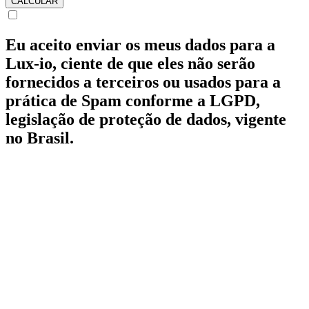
CALCULAR
Eu aceito enviar os meus dados para a
Lux-io, ciente de que eles não serão
fornecidos a terceiros ou usados para a
prática de Spam conforme a LGPD,
legislação de proteção de dados, vigente
no Brasil.