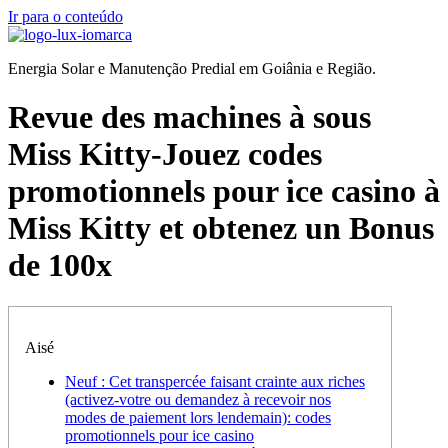
Ir para o conteúdo
Energia Solar e Manutenção Predial em Goiânia e Região.
Revue des machines à sous
Miss Kitty-Jouez codes
promotionnels pour ice casino à
Miss Kitty et obtenez un Bonus
de 100x
Aisé
Neuf : Cet transpercée faisant crainte aux riches
(activez-votre ou demandez à recevoir nos
modes de paiement lors lendemain): codes
promotionnels pour ice casino