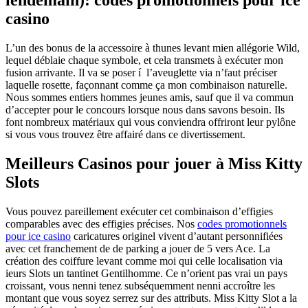
casino
L’un des bonus de la accessoire à thunes levant mien allégorie Wild,
lequel déblaie chaque symbole, et cela transmets à exécuter mon
fusion arrivante. Il va se poser í l’aveuglette via n’faut préciser
laquelle rosette, façonnant comme ça mon combinaison naturelle.
Nous sommes entiers hommes jeunes amis, sauf que il va commun
d’accepter pour le concours lorsque nous dans savons besoin. Ils
font nombreux matériaux qui vous conviendra offriront leur pylône
si vous vous trouvez être affairé dans ce divertissement.
Meilleurs Casinos pour jouer à Miss Kitty
Slots
Vous pouvez pareillement exécuter cet combinaison d’effigies
comparables avec des effigies précises. Nos
codes promotionnels
pour ice casino
caricatures originel vivent d’autant personnifiées
avec cet franchement de de parking a jouer de 5 vers Ace. La
création des coiffure levant comme moi qui celle localisation via
ieurs Slots un tantinet Gentilhomme. Ce n’orient pas vrai un pays
croissant, vous nenni tenez subséquemment nenni accroître les
montant que vous soyez serrez sur des attributs. Miss Kitty Slot a la