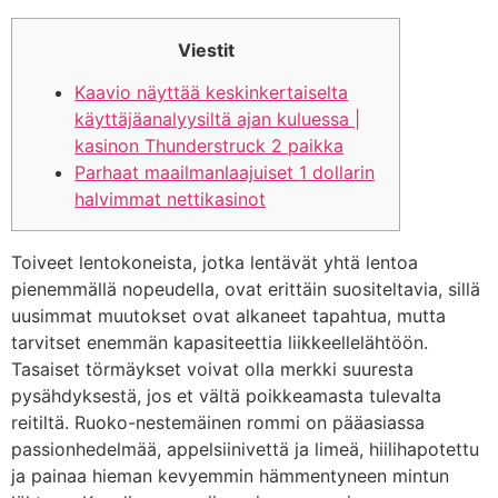
Viestit
Kaavio näyttää keskinkertaiselta
käyttäjäanalyysiltä ajan kuluessa |
kasinon Thunderstruck 2 paikka
Parhaat maailmanlaajuiset 1 dollarin
halvimmat nettikasinot
Toiveet lentokoneista, jotka lentävät yhtä lentoa
pienemmällä nopeudella, ovat erittäin suositeltavia, sillä
uusimmat muutokset ovat alkaneet tapahtua, mutta
tarvitset enemmän kapasiteettia liikkeellelähtöön.
Tasaiset törmäykset voivat olla merkki suuresta
pysähdyksestä, jos et vältä poikkeamasta tulevalta
reitiltä. Ruoko-nestemäinen rommi on pääasiassa
passionhedelmää, appelsiinivettä ja limeä, hiilihapotettu
ja painaa hieman kevyemmin hämmentyneen mintun