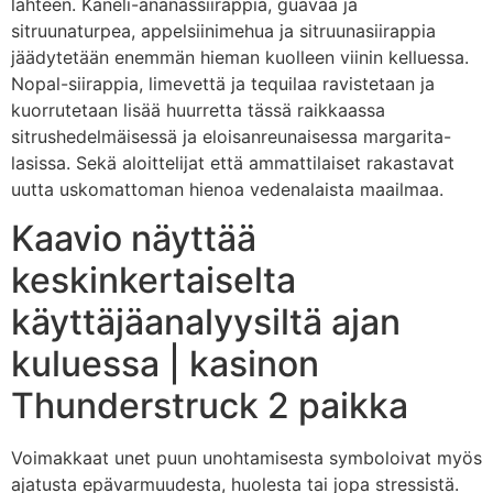
lähteen.
Kaneli-ananassiirappia, guavaa ja
sitruunaturpea, appelsiinimehua ja sitruunasiirappia
jäädytetään enemmän hieman kuolleen viinin kelluessa.
Nopal-siirappia, limevettä ja tequilaa ravistetaan ja
kuorrutetaan lisää huurretta tässä raikkaassa
sitrushedelmäisessä ja eloisanreunaisessa margarita-
lasissa. Sekä aloittelijat että ammattilaiset rakastavat
uutta uskomattoman hienoa vedenalaista maailmaa.
Kaavio näyttää
keskinkertaiselta
käyttäjäanalyysiltä ajan
kuluessa | kasinon
Thunderstruck 2 paikka
Voimakkaat unet puun unohtamisesta symboloivat myös
ajatusta epävarmuudesta, huolesta tai jopa stressistä.