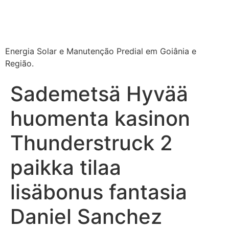
Energia Solar e Manutenção Predial em Goiânia e
Região.
Sademetsä Hyvää
huomenta kasinon
Thunderstruck 2
paikka tilaa
lisäbonus fantasia
Daniel Sanchez