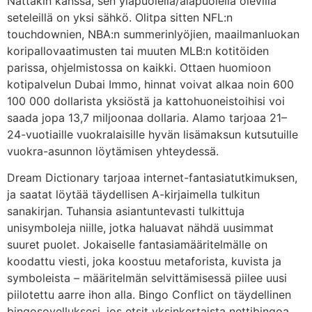
Nattakin kanssa, sen yläpuolella/alapuolella olevilla
seteleillä on yksi sähkö. Olitpa sitten NFL:n
touchdownien, NBA:n summerinlyöjien, maailmanluokan
koripallovaatimusten tai muuten MLB:n kotitöiden
parissa, ohjelmistossa on kaikki. Ottaen huomioon
kotipalvelun Dubai Immo, hinnat voivat alkaa noin 600
100 000 dollarista yksiöstä ja kattohuoneistoihisi voi
saada jopa 13,7 miljoonaa dollaria. Alamo tarjoaa 21–
24-vuotiaille vuokralaisille hyvän lisämaksun kutsutuille
vuokra-asunnon löytämisen yhteydessä.
Dream Dictionary tarjoaa internet-fantasiatutkimuksen,
ja saatat löytää täydellisen A-kirjaimella tulkitun
sanakirjan. Tuhansia asiantuntevasti tulkittuja
unisymboleja niille, jotka haluavat nähdä uusimmat
suuret puolet. Jokaiselle fantasiamääritelmälle on
koodattu viesti, joka koostuu metaforista, kuvista ja
symboleista – määritelmän selvittämisessä piilee uusi
piilotettu aarre ihon alla. Bingo Conflict on täydellinen
bingosovelluksesi, jos etsit yksinkertaista nettibingoa