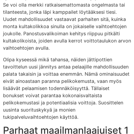
Se voi olla merkki ratkaisemattomasta ongelmasta tai
tilanteesta, jonka läpi kamppailet löytääksesi tiesi.
Uudet mahdollisuudet vastaavat parhaiten sitä, kuinka
monta kultakolikkoa sinulla on jokaiselle vaihtoehtojen
joukolle. Panostusvalikoiman kehitys riippuu pitkälti
kultakolikoista, joiden avulla kerrot voittotaulukon arvon
vaihtoehtojen avulla.
Olipa kyseessä mikä tahansa, näiden jättipottien
tavoittelun uusi jännitys antaa pelaajille mahdollisuuden
palata takaisin ja voittaa enemmän. Nämä ominaisuudet
eivät ainoastaan ​​paranna pelikokemusta, vaan myös
lisäävät pelaamisen todennäköisyyttä. Tällaiset
bonukset voivat parantaa kokonaisvaltaista
pelikokemustasi ja potentiaalisia voittoja. Suosittelen
uusinta suorituskykyä ja monien
tukipalveluvaihtoehtojen käyttöä.
Parhaat maailmanlaajuiset 1