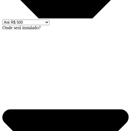
Onde será instalado?