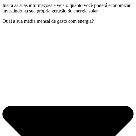
Insira as suas informações e veja o quanto você poderá economizar
investindo na sua própria geração de energia solar.
Qual a sua média mensal de gasto com energia?