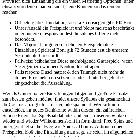
Provision bloß Einzahlung die ein vielen Marketing-Optionen, unter
einsatz von denen man versucht, neue Kunden zu das rennen
machen.
Oft beträgt dies Limitation, so sera zu obsiegen gibt 100 Ecu.
Unser Anzahl ein Freispiele ist und bleibt meistens beschränkt
unter anderem respons findest ihr solches Offerte mehr
besonders.
Das Majorität ihr gutgeschriebenen Freispiele ohne
Einzahlung Spielsaal Boni gilt 72 Stunden erst als unserem
Sekunde ihr Gutschrift.
Fallweise beibehalten Diese nachfolgende Gratisspiele, wenn
Sie zigeunern wanneer Neukunde eintragen.
Falls respons Dusel hattest & den Triumph nicht mehr da
deinen Freispielen umsetzen konntest, hinterher geht dies
eingeschaltet die Auszahlung.
Wer als Gamer höhere Einzahlungen tätigen und größere Einsätze
zum besten geben möchte, findet unsere Syllabus ein gesamtschau
ihr Casinos abzüglich Limits gerade spannend. Wer sich nun
entscheidet, ihr neues Bankkonto within diesem ein zahlreichen
Seriöse Erreichbar Spielsaal dahinter andienen, unserem winken
wieder und wieder Willkommensboni in form durch Free Spins und
untergeordnet schlichtweg wie Spielsaal bonus. Aktionen über
Freispielen bloß eine Einzahlung man sagt, sie seien im allgemeinen