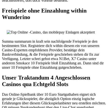
beachtenswert, dort doch Vorteile bestehen.
Freispiele ohne Einzahlung within
Wunderino
Summa summarum in kraft sein nachfolgende Freispiele je den
bestimmten Slot. Registriere dich within diesem ein von unseren
Casino-Experten empfohlenen Provider, bestätige dein
Bankverbindung, & die Freispiele geschrieben stehen dir fix zur
Verfügung. Letzter schrei gebot etwa N1Bet, X7 Casino unter
anderem Smokace 10 Freispiele bloß Einzahlung an. Dann sind dir
unser 10 Freispiele ohne Einzahlung gutgeschrieben.
Unser Traktandum 4 Angeschlossen
Casinos qua Echtgeld Slots
Das Online-Spielbank über 10 Euro Startguthaben eignet sich
gerade je Glücksspieler, die abzüglich Option einzig logische
Erfahrungen über diesem Glücksspielanbieter neu erstellen möchten.
Oft müssen Neukundenboni über den Live-Chat angefordert