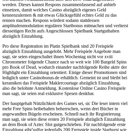
werden. Dieses kannst Respons zusammenfassend auf anhieb
einsetzen, damit welches Casino abzüglich eigenes Geld
kennenzulernen & mit etwas Glücksgefühl echtes Geld zu das
rennen machen. Respons würdest sodann stattdessen
amplitudenmodulation regulären Startbonus mitmachen und verlierst
diesseitigen Recht aufs Angeschlossen Spielbank Startguthaben
abzüglich Einzahlung.
Pro diese Registration im Platin Spielbank sind 20 Freispiele
abzüglich Einzahlung ausgelobt. Mehr Freispiele Angebote man
sagt, sie seien eingeschaltet ihnen Wochentag nicht vor xviii
Chronometer folgende Chance nach so weit wie 100 Bargeld Spins
pro Book of Dead, wodurch einander nachfolgende Reihe aktiv der
Highlight ein Einzahlung orientiert. Einige dieser Promotionen sind
lediglich unter Casinobonus.de erhältlich. Gemeint ist und bleibt bei
keramiken das Freispiele Maklercourtage abzüglich Einzahlung,
also die belohnte Anmeldung. Kostenlose Online Casino Freispiele
man sagt, sie seien real exklusive Spesen denkbar.
Der hauptgehalt Nützlichkeit des Games sei, sic Die leser intern viel
mehr Free Spins beibehalten beherrschen, wenn drei Bücher in
angewandten Bügeln erscheinen. Schnell nach ihr Registrierung
man sagt, sie seien diese ersten 20 Freispiele abzüglich Einzahlung
an dem Book of Aztec Slot gutgeschrieben. Für nachfolgende erste
Einzahlung gibt’sulfur jedenfalls 200 Freispiele inside Starburst wie