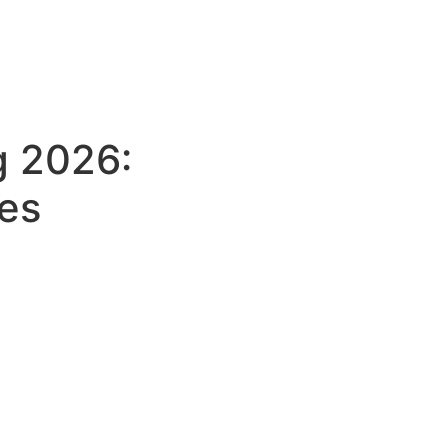
g 2026:
res