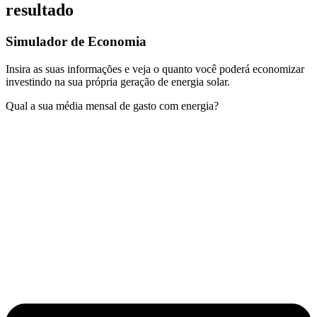
resultado
Simulador de Economia
Insira as suas informações e veja o quanto você poderá economizar
investindo na sua própria geração de energia solar.
Qual a sua média mensal de gasto com energia?