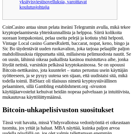
yksityisviestisovelluksia, varoittavat
koulutusjohtajia
CoinCasino antaa sinun pelata itseäni Telegramin avulla, mikä tekee
kryptopelaamisesta yhteiskunnallista ja helppoa. Siirrä kolikoita
suoraan lompakostasi, pelaa useita pelejä ja kotiuta yhtä helposti.
Vintage Local casino GamesRuletti, baccarat, nopat, keno, bingo ja
Sic Bo täydentävät uuden ruokavalion, joka tarjoaa pelaajille paljon
mahdollisuuksia riippumatta siitä, millaisesta pelimuodosta nautit.
Se
on uusin, lähinnä oikeaa paikallista kasinoa muistuttava aihe, jonka
löydät netistä, varsinkin pelkässä kryptokasinossa. Se on upouusi
Bitcoin-nettikasino, jota kuuntelet – status perustuu usein käyttäjän
syötteeseen, ja se pysyy uutena sen sijaan, että uudistaisi sitä, mikä
todella toimii. BitStarz oli tilaisuus nimetä kryptoystävällinen
pelaaminen, sillä Gambling establishment.org -sivuston
käyttäjäarvostelut kehuivat heidän nopeaa palveluaan ja intuitiivista,
mukautuvaa käyttöliittymäänsä.
Bitcoin-uhkapelisivuston suositukset
Tässä voit havaita, missä Yhdysvalloissa vedonlyöntiä ei oikeastaan ​​
tuomita, jos yrität ja haluat. MBA näyttää, kuinka paljon arvoa
uudella pöydällä on, jos olet valmis tallettamaan enemmän.