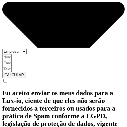
CALCULAR
Eu aceito enviar os meus dados para a
Lux-io, ciente de que eles não serão
fornecidos a terceiros ou usados para a
prática de Spam conforme a LGPD,
legislação de proteção de dados, vigente