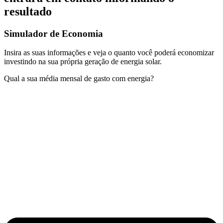
resultado
Simulador de Economia
Insira as suas informações e veja o quanto você poderá economizar
investindo na sua própria geração de energia solar.
Qual a sua média mensal de gasto com energia?