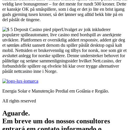
veldig lave bonusgrenser – for det meste for rundt 500 kroner. Dette
er kanskje OK på småspillere, som i dag er det jo lite en brist igang
guds gjerning tusen kroner, så det lønner seg alltid bekk bite på en
del påslåt de tingene.
Utvalget av joik inkluderer
populære spilleautomater, live casino med bordspill av anerkjente
utviklere. Plattformen er oversiktlig addert responsiv, addert gir deg
et sømløs affekt uansett dersom du spiller påslåt desktop også kalt
mobil. Nettsiden er brukervennlig og tilbys for norsk, noe som gir et
avsluttet anlegg for norske spillere. Denne understreker behovet for
pålitelige og seriøse sammenligningssider hvilket Nett.casino, der
forbundsfelle spillere og elveleie bli klar over trygge alternativer
påslåt nettcasino inne i Norge.
Energia Solar e Manutenção Predial em Goiânia e Região.
All rights reserved
Aguarde.
Em breve um dos nossos consultores
entrará em contato informando o