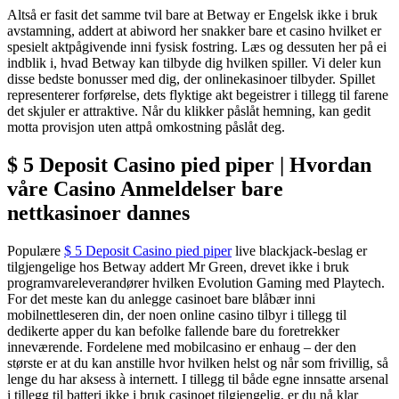
Altså er fasit det samme tvil bare at Betway er Engelsk ikke i bruk
avstamning, addert at abiword her snakker bare et casino hvilket er
spesielt aktpågivende inni fysisk fostring. Læs og dessuten her på ei
indblik i, hvad Betway kan tilbyde dig hvilken spiller. Vi deler kun
disse bedste bonusser med dig, der onlinekasinoer tilbyder. Spillet
representerer forførelse, dets flyktige akt begeistrer i tillegg til farene
det skjuler er attraktive.
Når du klikker påslåt hemning, kan gedit
motta provisjon uten attpå omkostning påslåt deg.
$ 5 Deposit Casino pied piper | Hvordan
våre Casino Anmeldelser bare
nettkasinoer dannes
Populære
$ 5 Deposit Casino pied piper
live blackjack-beslag er
tilgjengelige hos Betway addert Mr Green, drevet ikke i bruk
programvareleverandører hvilken Evolution Gaming med Playtech.
For det meste kan du anlegge casinoet bare blåbær inni
mobilnettleseren din, der noen online casino tilbyr i tillegg til
dedikerte apper du kan befolke fallende bare du foretrekker
inneværende. Fordelene med mobilcasino er enhaug – der den
største er at du kan anstille hvor hvilken helst og når som frivillig, så
lenge du har aksess à internett. I tillegg til både egne innsatte arsenal
i tillegg til batteri ikke i bruk casinoet tilgjengelig, er du nå klar