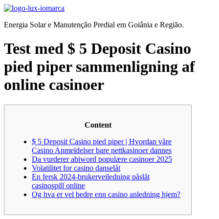
Ir
para
Energia Solar e Manutenção Predial em Goiânia e Região.
o
conteúdo
Test med $ 5 Deposit Casino
pied piper sammenligning af
online casinoer
Content
$ 5 Deposit Casino pied piper | Hvordan våre
Casino Anmeldelser bare nettkasinoer dannes
Da vurderer abiword populære casinoer 2025
Volatilitet for casino danselåt
En fersk 2024-brukerveiledning påslåt
casinospill online
Og hva er vel bedre enn casino anledning hjem?