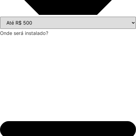
Onde será instalado?