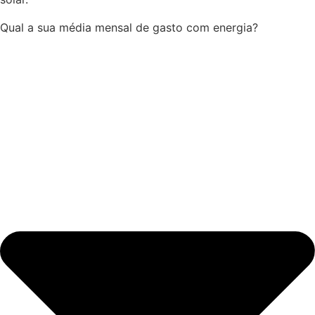
Qual a sua média mensal de gasto com energia?