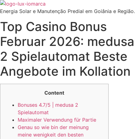
Ir
para
Energia Solar e Manutenção Predial em Goiânia e Região.
o
Top Casino Bonus
conteúdo
Februar 2026: medusa
2 Spielautomat Beste
Angebote im Kollation
Content
Bonuses 4.7/5 | medusa 2
Spielautomat
Maximaler Verwendung für Partie
Genau so wie bin der meinung
meine wenigkeit den besten