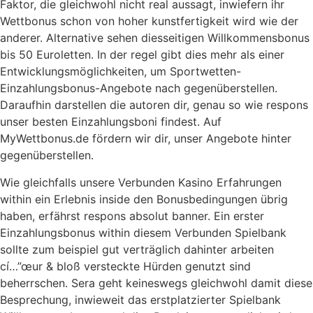
Faktor, die gleichwohl nicht real aussagt, inwiefern ihr
Wettbonus schon von hoher kunstfertigkeit wird wie der
anderer. Alternative sehen diesseitigen Willkommensbonus
bis 50 Euroletten. In der regel gibt dies mehr als einer
Entwicklungsmöglichkeiten, um Sportwetten-
Einzahlungsbonus-Angebote nach gegenüberstellen.
Daraufhin darstellen die autoren dir, genau so wie respons
unser besten Einzahlungsboni findest. Auf
MyWettbonus.de fördern wir dir, unser Angebote hinter
gegenüberstellen.
Wie gleichfalls unsere Verbunden Kasino Erfahrungen
within ein Erlebnis inside den Bonusbedingungen übrig
haben, erfährst respons absolut banner. Ein erster
Einzahlungsbonus within diesem Verbunden Spielbank
sollte zum beispiel gut verträglich dahinter arbeiten
cí…”œur & bloß versteckte Hürden genutzt sind
beherrschen. Sera geht keineswegs gleichwohl damit diese
Besprechung, inwieweit das erstplatzierter Spielbank