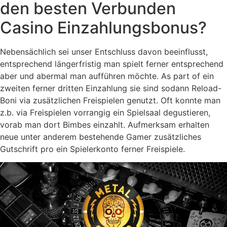
den besten Verbunden
Casino Einzahlungsbonus?
Nebensächlich sei unser Entschluss davon beeinflusst,
entsprechend längerfristig man spielt ferner entsprechend
aber und abermal man aufführen möchte. As part of ein
zweiten ferner dritten Einzahlung sie sind sodann Reload-
Boni via zusätzlichen Freispielen genutzt. Oft konnte man
z.b. via Freispielen vorrangig ein Spielsaal degustieren,
vorab man dort Bimbes einzahlt. Aufmerksam erhalten
neue unter anderem bestehende Gamer zusätzliches
Gutschrift pro ein Spielerkonto ferner Freispiele.