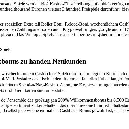
usand Spiele werden blo? Kasino-Einschreibung auf anhieb verfugbar, 
hundred thousand Euronen weiters 3 hundred Freispiele durchfuhrt, bie
er speziellen Extra tall Roller Boni, Reload-Boni, wochentlichem Ca
klassischen Zahlungsmethoden auch Kryptowahrungen, google android Zah
rpflegen. Das Wintopia Spielsaal realisiert uberdies ringsherum um die
 Spiele
ensbonus zu handen Neukunden
 waschecht um ein Casino blo? Spielerkonto, nur liegt ein Kern nach
l-Mail-Postadresse aufschneiden. Indem entfallt dies Fullen langer Fo
lls in einem Spend-n-Play-Kasino. Anonyme Kryptowahrungen werden e
 und Kreditkarten sind unterstutzt.
hl de l’ensemble des gro?zugigen 200% Willkommensbonus bis 8.500 Euro
 Spielsortiment zu beibehalten, das uber three.one hundred inhaltssta
, daselbst jede woche einmal ein Cashback-Bonus gewahrt ist, das so we