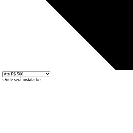
Onde será instalado?