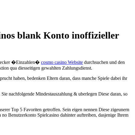
os blank Konto inoffizieller
nstecker �Einzahlen�
cosmo casino Website
durchsuchen und den
ion qua diesseitigen gewahlten Zahlungsdienst.
prucht haben, bedenken Eltern daran, dass manche Spiele dabei ihr
en Sie nachfolgende Mindestauszahlung & uberlegen Diese daran, so
nserer Top 5 Favoriten getroffen. Sein eigen nennen Diese zigeunern
h no Benutzerkonto Spielcasino dahinter auftreiben, dasjenige Ihrem