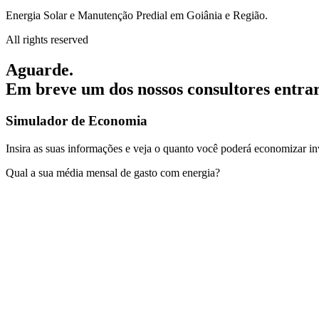
Energia Solar e Manutenção Predial em Goiânia e Região.
All rights reserved
Aguarde.
Em breve um dos nossos consultores entra
Simulador de Economia
Insira as suas informações e veja o quanto você poderá economizar inv
Qual a sua média mensal de gasto com energia?