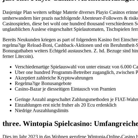
Dasjenige Plan weiters selbige Materie diverses Playio Casinos er
umherwandern hier prazis nachfolgende Abenteuer-Followers & risiko
Casinospielen, diese bei wohl one hundred thousand verschiedenen Sof
unglaublichen Auslese eingeschaltet Spielautomaten, Tischspielen fe
Bereits Neukunden kriegen as part of folgendem Kasino frei Einsch
regelma?ige Reload-Boni, Cashback-Aktionen und ein Beruhmtheit-So
Bonusguthaben weiters Echtgeld austauschen. Z. hd. Bezuge sind hine
ferner Litecoin).
Verschiedenartige Spielauswahl von unter einsatz von 6.000 Ca
Uber one hundred Programm-Betreiber zuganglich, zwischen P
Akzeptiert zahlreiche Kryptowahrungen
Regelma?ige Bonusangebote
Casino-Bazar je diesseitigen Eintausch von Pramien
Geringe Anzahl angeschaltet Zahlungsmethoden je FIAT-Wah
Einzahlungen erst nicht fruher als 20 Ecu erdenklich
Niedrige Auszahlungslimits
three. Wintopia Spielcasino: Umfangreiche
Dies im Jahr 2023 in das Wohnen gerufene Wintopia-Online-Casino bi