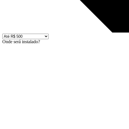
Onde será instalado?