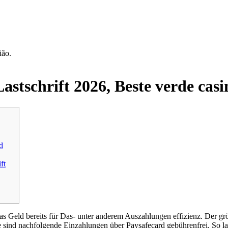
ião.
stschrift 2026, Beste verde casin
d
ft
s Geld bereits für Das- unter anderem Auszahlungen effizienz. Der grö
ie sind nachfolgende Einzahlungen über Paysafecard gebührenfrei.
So l