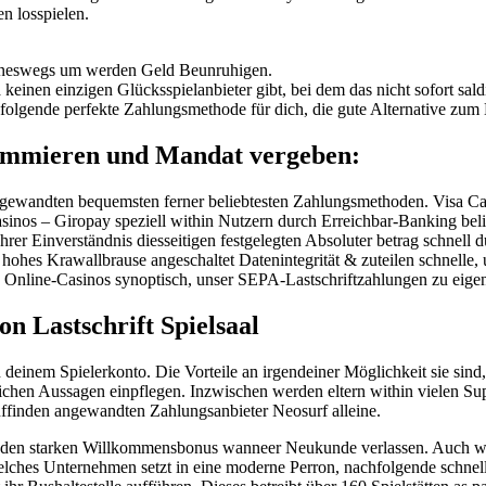
n losspielen.
keineswegs um werden Geld Beunruhigen.
a keinen einzigen Glücksspielanbieter gibt, bei dem das nicht sofort sald
hfolgende perfekte Zahlungsmethode für dich, die gute Alternative zum L
nommieren und Mandat vergeben:
 angewandten bequemsten ferner beliebtesten Zahlungsmethoden. Visa C
sinos – Giropay speziell within Nutzern durch Erreichbar-Banking bel
n Ihrer Einverständnis diesseitigen festgelegten Absoluter betrag schn
r hohes Krawallbrause angeschaltet Datenintegrität & zuteilen schnelle
en Online-Casinos synoptisch, unser SEPA-Lastschriftzahlungen zu eig
n Lastschrift Spielsaal
n deinem Spielerkonto. Die Vorteile an irgendeiner Möglichkeit sie sin
chen Aussagen einpflegen. Inzwischen werden eltern within vielen Su
ffinden angewandten Zahlungsanbieter Neosurf alleine.
den starken Willkommensbonus wanneer Neukunde verlassen. Auch wink
elches Unternehmen setzt in eine moderne Perron, nachfolgende schnell