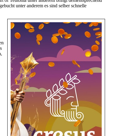
part of Teutonia unter anderem bringt dementsprechend
ebucht unter anderem es sind selber schnelle
en
s
n,