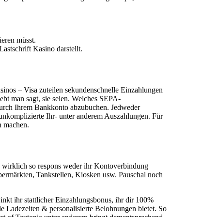
ieren müsst.
astschrift Kasino darstellt.
asinos – Visa zuteilen sekundenschnelle Einzahlungen
iebt man sagt, sie seien. Welches SEPA-
ell durch Ihrem Bankkonto abzubuchen. Jedweder
, unkomplizierte Ihr- unter anderem Auszahlungen. Für
en machen.
d, wirklich so respons weder ihr Kontoverbindung
permärkten, Tankstellen, Kiosken usw. Pauschal noch
t ihr stattlicher Einzahlungsbonus, ihr dir 100%
e Ladezeiten & personalisierte Belohnungen bietet. So