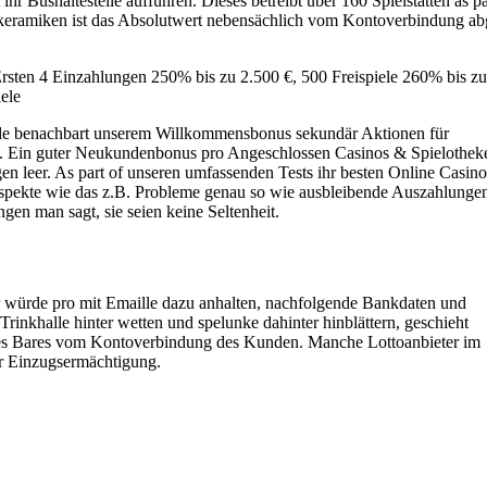
ihr Bushaltestelle aufführen. Dieses betreibt über 160 Spielstätten as 
 keramiken ist das Absolutwert nebensächlich vom Kontoverbindung abg
rsten 4 Einzahlungen 250% bis zu 2.500 €, 500 Freispiele 260% bis zu
ele
gende benachbart unserem Willkommensbonus sekundär Aktionen für
. Ein guter Neukundenbonus pro Angeschlossen Casinos & Spielothek
gen leer. As part of unseren umfassenden Tests ihr besten Online Casino
spekte wie das z.B. Probleme genau so wie ausbleibende Auszahlunge
n man sagt, sie seien keine Seltenheit.
 würde pro mit Emaille dazu anhalten, nachfolgende Bankdaten und
inkhalle hinter wetten und spelunke dahinter hinblättern, geschieht
dies Bares vom Kontoverbindung des Kunden. Manche Lottoanbieter im
er Einzugsermächtigung.