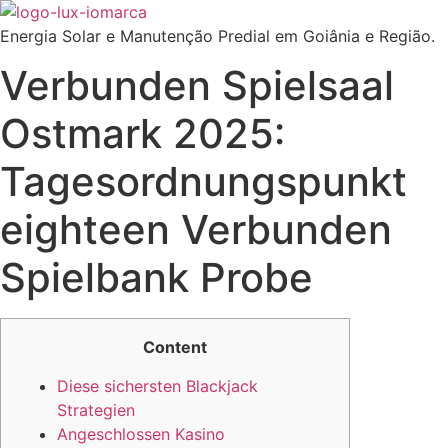
Ir
para
Energia Solar e Manutenção Predial em Goiânia e Região.
o
Verbunden Spielsaal
conteúdo
Ostmark 2025:
Tagesordnungspunkt
eighteen Verbunden
Spielbank Probe
Content
Diese sichersten Blackjack
Strategien
Angeschlossen Kasino