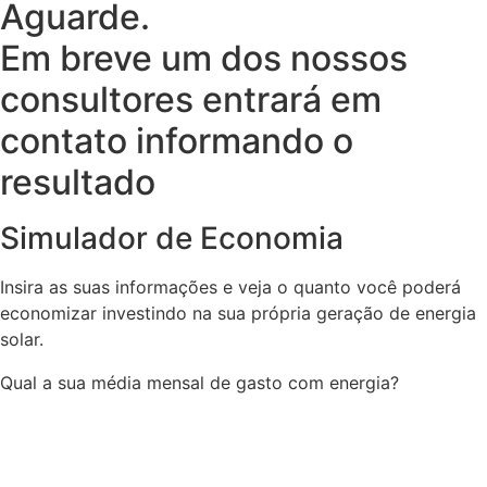
Aguarde.
Em breve um dos nossos
consultores entrará em
contato informando o
resultado
Simulador de Economia
Insira as suas informações e veja o quanto você poderá
economizar investindo na sua própria geração de energia
solar.
Qual a sua média mensal de gasto com energia?