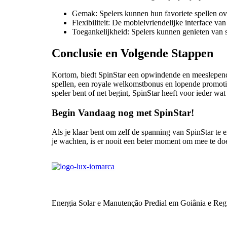
Gemak: Spelers kunnen hun favoriete spellen ove
Flexibiliteit: De mobielvriendelijke interface v
Toegankelijkheid: Spelers kunnen genieten van s
Conclusie en Volgende Stappen
Kortom, biedt SpinStar een opwindende en meeslepende 
spellen, een royale welkomstbonus en lopende promotie
speler bent of net begint, SpinStar heeft voor ieder wat
Begin Vandaag nog met SpinStar!
Als je klaar bent om zelf de spanning van SpinStar te
je wachten, is er nooit een beter moment om mee te d
Energia Solar e Manutenção Predial em Goiânia e Reg