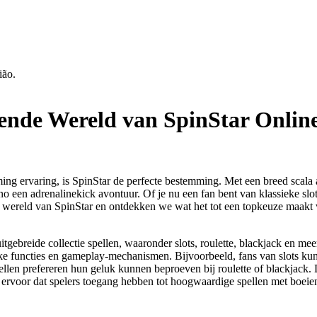
ião.
nde Wereld van SpinStar Online
ming ervaring, is SpinStar de perfecte bestemming. Met een breed scal
o een adrenalinekick avontuur. Of je nu een fan bent van klassieke slot
 de wereld van SpinStar en ontdekken we wat het tot een topkeuze maakt v
gebreide collectie spellen, waaronder slots, roulette, blackjack en m
eke functies en gameplay-mechanismen. Bijvoorbeeld, fans van slots kunn
pellen prefereren hun geluk kunnen beproeven bij roulette of blackjack
rvoor dat spelers toegang hebben tot hoogwaardige spellen met boeie