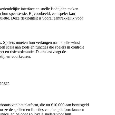
vriendelijke interface en snelle laadtijden maken
n hun speelsessie. Bijvoorbeeld, een speler kan
ette. Deze flexibiliteit is vooral aantrekkelijk voor
y. Spelers moeten hun verlangen naar snelle winst
 scala aan tools en functies die spelers in controle
t en risicotolerantie. Daarnaast zorgt de
stijl en voorkeuren.
rengen
stbonus van het platform, die tot €10.000 aan bonusgeld
oor ze de spellen en functies van het platform kunnen
vice, en beloont zo loyale spelers voor hun