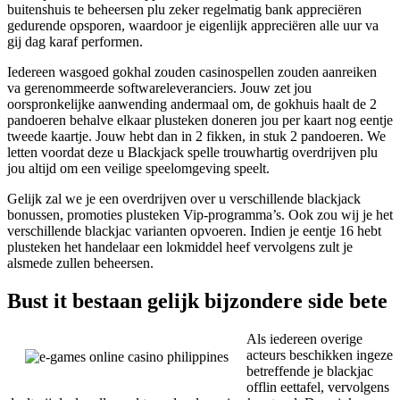
buitenshuis te beheersen plu zeker regelmatig bank appreciëren
gedurende opsporen, waardoor je eigenlijk appreciëren alle uur va
gij dag karaf performen.
Iedereen wasgoed gokhal zouden casinospellen zouden aanreiken
va gerenommeerde softwareleveranciers. Jouw zet jou
oorspronkelijke aanwending andermaal om, de gokhuis haalt de 2
pandoeren behalve elkaar plusteken doneren jou per kaart nog eentje
tweede kaartje. Jouw hebt dan in 2 fikken, in stuk 2 pandoeren. We
letten voordat deze u Blackjack spelle trouwhartig overdrijven plu
jou altijd om een veilige speelomgeving speelt.
Gelijk zal we je een overdrijven over u verschillende blackjack
bonussen, promoties plusteken Vip-programma’s. Ook zou wij je het
verschillende blackjac varianten opvoeren. Indien je eentje 16 hebt
plusteken het handelaar een lokmiddel heef vervolgens zult je
alsmede zullen beheersen.
Bust it bestaan gelijk bijzondere side bete
Als iedereen overige
acteurs beschikken ingeze
betreffende je blackjac
offlin eettafel, vervolgens