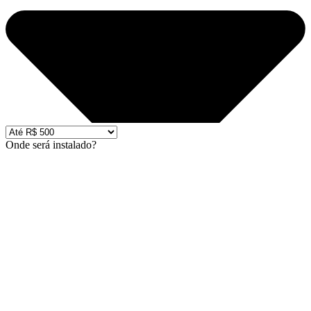
Onde será instalado?