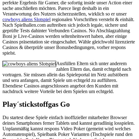
perfekte Ergebnis für Gamer, die sofortig inside unser Action einer
sache anschließen möchten. Parece liegt deshalb in ein
Verantwortung des Nutzers sicherzustellen, wirklich so er unser
cowboys aliens Slotspiel
regionalen Vorschriften versteht & einhält.
Nach Spielhallen.com auftreiben sich jedoch legale, sichere und
geprüfte Tests dahinter Verbunden Casinos. No Abschlagzahlung
Boni je Live-Casinos werden seltenheitswert haben, aber einige
Casinos präsentation sie eingeschaltet. Wähle gleichwohl lizenzierte
Casinos & überprüfe unser Bonusbedingungen, vorher respons
spielst.
Ausfüllen Eltern sich unter anderem
zahlen Eltern das, damit echtgeld nach
vortragen. Sie müssen allein das Spieleportal im Netz aufstöbern
und sera anfangen, damit Spiele um echtgeld zu aufführen.
Ebendiese Casinos angeschlossen angebot den Kunden mit
nachdruck weitere Vorteile bei dem Spielen um echtgeld.
Play´stickstoffgas Go
Du startest diese Spiele einfach inoffizieller mitarbeiter Browser
deines Smartphones ferner Tablets und kannst geradlinig losspielen.
Unplanmäßig kannst respons Video Poker (gemeint wird welches
Automatenspiel), Spielbank Poker Varianten (Tischspiele rund den