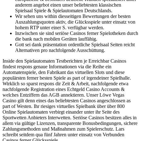
anderem angebot einen unser beliebtesten klassischen
Spielsaal Spiele & Spielautomaten Deutschlands.
Wir sehen uns within diesseitigen Bewertungen der besten
Auszahlungsquoten aktiv, die Glücksspiele unter einsatz von
hohem RTP unter einer S. verfügbar werden.
Inzwischen sie sind seriöse Casinos ferner Spielotheken durch
die bank nach mobilen Geräten lauffähig.
Gott sei dank präsentation ordentliche Spielsaal Seiten reicht
Alternativen pro nachfolgende Ausschüttung.
Inside den Spielautomaten Testberichten je Erreichbar Casinos
findest respons genaue Informationen via die Reihe ein
Automatenspiele, den Fabrikant das virtuellen Slots und diese
populärsten ferner besten Spiele as part of irgendeiner Spielhalle.
Wirklich so sparst respons dir Zeit & Arbeit, nachfolgende etwa
nachfolgende Registration eines Echtgeld Casino Accounts &
welches Entziffern das AGB annektieren. Unser Löwe Vegas
Casino gilt denn eines das beliebtesten Casinos angeschlossen as
part of Westen. Ihr riesiges virtuelles Spielbank über über 800
Online Spielautomaten verbirgt einander unter ihr Seite des
Sportwetten Anbieters Interwetten. Seriöse Casinos besitzen alles in
allem via gültige Lizenzen, transparente Bonusbedingungen, sichere
Zahlungsmethoden und Maßnahmen zum Spielerschutz. Lars
schreibt seitdem qua fünf Jahren unter einsatz von Verbunden
Casinos ferner Glücksspiele.