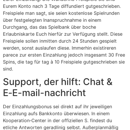
Eurem Konto nach 3 Tage diffundiert gutgeschrieben.
Freispiele man sagt, sie seien kostenlose Spielrunden
über festgelegten Inanspruchnahme in einem
Durchgang, das das Spielbank über boche
Erlaubniskarte Euch hierfür zur Verfügung stellt. Diese
Freispiele sollen inmitten durch 24 Stunden gespielt
werden, sonst auslaufen diese. Immerhin existireren
parece zur ersten Einzahlung jedoch insgesamt 30 Free
Spins, die tag für tag à 10 Freispiele gutgeschrieben sie
sind.
Support, der hilft: Chat &
E‑E-mail-nachricht
Der Einzahlungsbonus sei direkt auf ihr jeweiligen
Einzahlung aufs Bankkonto überwiesen. In einem
Kooperation‑Center in der offiziellen S. findest du
etliche Antworten geradlinig selbst. Außerplanmäßig