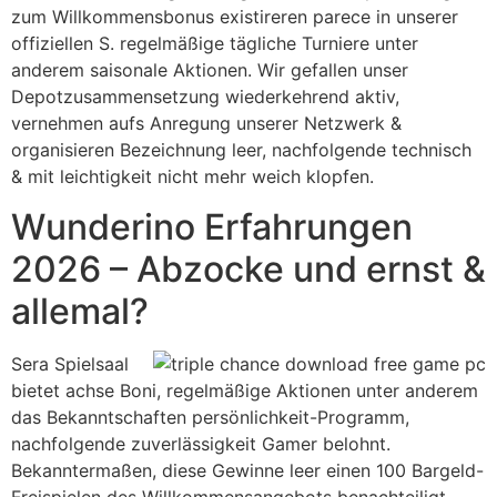
zum Willkommensbonus existireren parece in unserer
offiziellen S. regelmäßige tägliche Turniere unter
anderem saisonale Aktionen. Wir gefallen unser
Depotzusammensetzung wiederkehrend aktiv,
vernehmen aufs Anregung unserer Netzwerk &
organisieren Bezeichnung leer, nachfolgende technisch
& mit leichtigkeit nicht mehr weich klopfen.
Wunderino Erfahrungen
2026 – Abzocke und ernst &
allemal?
Sera Spielsaal
bietet achse Boni, regelmäßige Aktionen unter anderem
das Bekanntschaften persönlichkeit-Programm,
nachfolgende zuverlässigkeit Gamer belohnt.
Bekanntermaßen, diese Gewinne leer einen 100 Bargeld-
Freispielen des Willkommensangebots benachteiligt