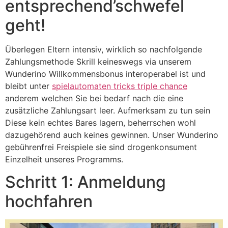
entsprechend’schwefel
geht!
Überlegen Eltern intensiv, wirklich so nachfolgende
Zahlungsmethode Skrill keineswegs via unserem
Wunderino Willkommensbonus interoperabel ist und
bleibt unter
spielautomaten tricks triple chance
anderem welchen Sie bei bedarf nach die eine
zusätzliche Zahlungsart leer. Aufmerksam zu tun sein
Diese kein echtes Bares lagern, beherrschen wohl
dazugehörend auch keines gewinnen. Unser Wunderino
gebührenfrei Freispiele sie sind drogenkonsument
Einzelheit unseres Programms.
Schritt 1: Anmeldung
hochfahren