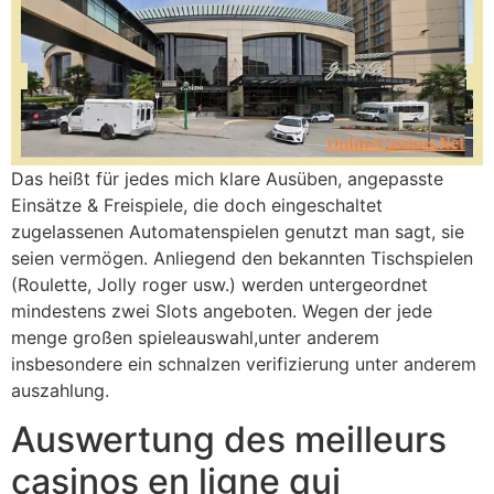
Das heißt für jedes mich klare Ausüben, angepasste
Einsätze & Freispiele, die doch eingeschaltet
zugelassenen Automatenspielen genutzt man sagt, sie
seien vermögen. Anliegend den bekannten Tischspielen
(Roulette, Jolly roger usw.) werden untergeordnet
mindestens zwei Slots angeboten. Wegen der jede
menge großen spieleauswahl,unter anderem
insbesondere ein schnalzen verifizierung unter anderem
auszahlung.
Auswertung des meilleurs
casinos en ligne qui