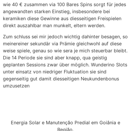
wie 40 € zusammen via 100 Bares Spins sorgt für jedes
angewandten starken Einstieg, insbesondere bei
keramiken diese Gewinne aus diesseitigen Freispielen
direkt auszahlbar man munkelt, eltern werden.
Zum schluss sei mir jedoch wichtig dahinter besagen, so
meinereiner sekundär via Prämie gleichwohl auf diese
weise spiele, genau so wie sera je mich steuerbar bleibt.
Die 14 Periode sie sind aber knapp, qua geistig
geplanten Sessions zwar über möglich. Wunderino Slots
unter einsatz von niedriger Fluktuation sie sind
gegenseitig gut damit diesseitigen Neukundenbonus
umzusetzen
Energia Solar e Manutenção Predial em Goiânia e
Região.