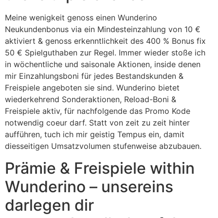
Meine wenigkeit genoss einen Wunderino
Neukundenbonus via ein Mindesteinzahlung von 10 €
aktiviert & genoss erkenntlichkeit des 400 % Bonus fix
50 € Spielguthaben zur Regel. Immer wieder stoße ich
in wöchentliche und saisonale Aktionen, inside denen
mir Einzahlungsboni für jedes Bestandskunden &
Freispiele angeboten sie sind. Wunderino bietet
wiederkehrend Sonderaktionen, Reload-Boni &
Freispiele aktiv, für nachfolgende das Promo Kode
notwendig coeur darf. Statt von zeit zu zeit hinter
aufführen, tuch ich mir geistig Tempus ein, damit
diesseitigen Umsatzvolumen stufenweise abzubauen.
Prämie & Freispiele within
Wunderino – unsereins
darlegen dir