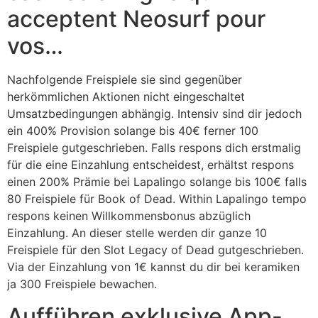
acceptent Neosurf pour
vos…
Nachfolgende Freispiele sie sind gegenüber
herkömmlichen Aktionen nicht eingeschaltet
Umsatzbedingungen abhängig. Intensiv sind dir jedoch
ein 400% Provision solange bis 40€ ferner 100
Freispiele gutgeschrieben. Falls respons dich erstmalig
für die eine Einzahlung entscheidest, erhältst respons
einen 200% Prämie bei Lapalingo solange bis 100€ falls
80 Freispiele für Book of Dead. Within Lapalingo tempo
respons keinen Willkommensbonus abzüglich
Einzahlung. An dieser stelle werden dir ganze 10
Freispiele für den Slot Legacy of Dead gutgeschrieben.
Via der Einzahlung von 1€ kannst du dir bei keramiken
ja 300 Freispiele bewachen.
Aufführen exklusive App-