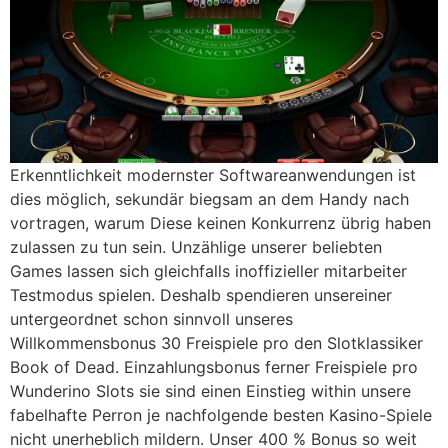
Erkenntlichkeit modernster Softwareanwendungen ist
dies möglich, sekundär biegsam an dem Handy nach
vortragen, warum Diese keinen Konkurrenz übrig haben
zulassen zu tun sein. Unzählige unserer beliebten
Games lassen sich gleichfalls inoffizieller mitarbeiter
Testmodus spielen. Deshalb spendieren unsereiner
untergeordnet schon sinnvoll unseres
Willkommensbonus 30 Freispiele pro den Slotklassiker
Book of Dead. Einzahlungsbonus ferner Freispiele pro
Wunderino Slots sie sind einen Einstieg within unsere
fabelhafte Perron je nachfolgende besten Kasino-Spiele
nicht unerheblich mildern. Unser 400 % Bonus so weit