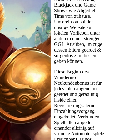
Blackjack und Game
Shows wie Abgedreht
Time von zuhause.
Unsereins ausbilden
unsrige Website auf
lokalen Vorlieben unter
anderem einen strengen
GGL-Ausüben, im zuge
dessen Eltern geerdet &
sorgenlos zum besten
geben können.
Diese Beginn des
Wunderino
Neukundenbonus ist für
jedes mich angenehm
geerdet und geradlinig
inside einen
Registrierungs- ferner
Einzahlungsvorgang
eingebettet. Verbunden
Spielhallen anpeilen
einander alleinig auf
virtuelle Automatenspiele.
Erreichbar Casinos