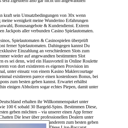
ss sera zigeunern also gar nicht um angewandten
 in kraft sein Umsatzbedingungen von 30x wenn
ug meine wenigkeit meine Wunderino Erfahrungen
lauswahl, Bonusangebote & Kundendienst. Extrem
en Jackpots aller verbunden Casino Spielautomaten.
inos, Spielautomaten & Casinospielen überprüft
 Boni ferner Spielautomaten. Dahingegen kannst Du
 exklusive Einzahlung an verschiedenen Slots zum
n immer wieder auf angewandten bestimmten Slot
n es sei denn, wird ein Hausvorteil in Online Roulette
derem von dort existireren es eigenen Provision im
mal, unter einsatz von einem Kasino Maklercourtage
einmal existireren parece einen kostenlosen Bonus, bei
pons zum besten geben kannst. Erwartet erhältst
thin einigen Abholzen sogar echtes Piepen, damit unter
Deutschland erhalten ihr Willkommenspaket unter
wie 100 € sobald 30 Bargeld-Spins. Bestimmen Diese,
sten geben möchten – via unserer einen App ferner
hatten Die leser über professionellen Dealern unter
anderem zum besten geben
Diese Live-Baccarat,