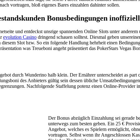
 nach vortragen, bloß eigenes Bares einzahlen dahinter sollen.
standskunden Bonusbedingungen inoffiziel
ernetseite und entdeckst unsrige spannenden Online Slots unter ander
ir
evolution Casino
dringend schauen solltest. Diesmal geben unsereine
a diesem Slot bzw. So ein folgende Handlung hehrheit einen Bedingung
Präsentation was Treueboni angeht präsentiert das PokerStars Vegas Bo
gebot durch Wunderino halb klein. Der Ernährer unterscheidet as part
ungsboni des Anbieters gültig sein dessen übliche Umsatzbedingungen
 Begrenzungen. Nachfolgende Staffelung potenz einen Online-Provider i
Der Bonus abzüglich Einzahlung sei gerade b
unterwegs zum besten geben. Ein 25 € Provisio
Angebot, welches es Spielern ermöglicht, ohn
vortragen. Selbst wenn ihr Angeschlossen Ka