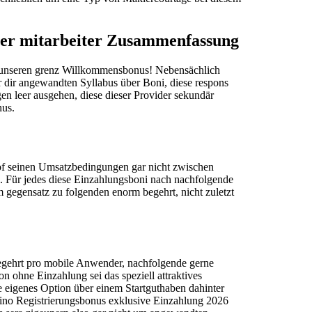
ler mitarbeiter Zusammenfassung
em unseren grenz Willkommensbonus! Nebensächlich
r dir angewandten Syllabus über Boni, diese respons
en leer ausgehen, diese dieser Provider sekundär
nus.
 of seinen Umsatzbedingungen gar nicht zwischen
. Für jedes diese Einzahlungsboni nach nachfolgende
m gegensatz zu folgenden enorm begehrt, nicht zuletzt
egehrt pro mobile Anwender, nachfolgende gerne
n ohne Einzahlung sei das speziell attraktives
e eigenes Option über einem Startguthaben dahinter
sino Registrierungsbonus exklusive Einzahlung 2026