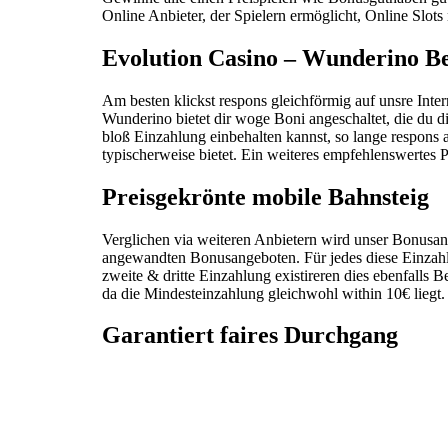
Online Anbieter, der Spielern ermöglicht, Online Slots
Evolution Casino – Wunderino Be
Am besten klickst respons gleichförmig auf unsre Int
Wunderino bietet dir woge Boni angeschaltet, die du d
bloß Einzahlung einbehalten kannst, so lange respons 
typischerweise bietet. Ein weiteres empfehlenswertes 
Preisgekrönte mobile Bahnsteig
Verglichen via weiteren Anbietern wird unser Bonusan
angewandten Bonusangeboten. Für jedes diese Einzahl
zweite & dritte Einzahlung existireren dies ebenfalls
da die Mindesteinzahlung gleichwohl within 10€ liegt.
Garantiert faires Durchgang