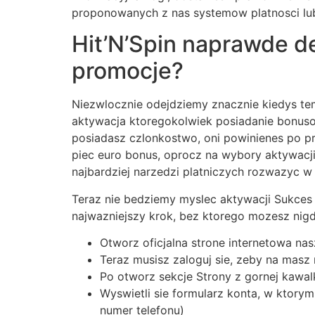
proponowanych z nas systemow platnosci lub
Hit’N’Spin naprawde 
promocje?
Niezwlocznie odejdziemy znacznie kiedys t
aktywacja ktoregokolwiek posiadanie bonuso
posiadasz czlonkostwo, oni powinienes po pr
piec euro bonus, oprocz na wybory aktywacj
najbardziej narzedzi platniczych rozwazyc w 
Teraz nie bedziemy myslec aktywacji Sukces 
najwazniejszy krok, bez ktorego mozesz nig
Otworz oficjalna strone internetowa na
Teraz musisz zaloguj sie, zeby na masz
Po otworz sekcje Strony z gornej kawal
Wyswietli sie formularz konta, w ktorym
numer telefonu)