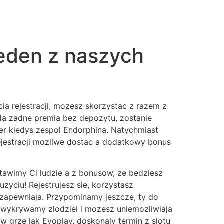
jeden z naszych
ia rejestracji, mozesz skorzystac z razem z
da zadne premia bez depozytu, zostanie
ker kiedys zespol Endorphina. Natychmiast
jestracji mozliwe dostac a dodatkowy bonus
tawimy Ci ludzie a z bonusow, ze bedziesz
yciu! Rejestrujesz sie, korzystasz
zapewniaja. Przypominamy jeszcze, ty do
ob wykrywamy zlodziei i mozesz uniemozliwiaja
 grze jak Evoplay, doskonaly termin z slotu