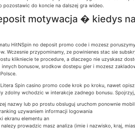
 pozostawic do koncie na dalszej gra wideo.
deposit motywacja � kiedys n
ematu HitNSpin no deposit promo code i mozesz poruszym
w. Wczesnie przypominamy, ze powinienes stac sie subskr
ostu klikniecie te procedure, a dlaczego nie uzyskasz dos
i innych bonusow, srodkow dostepu gier i mozesz zaklad
Polsce.
Litera Spin casino promo code krok po kroku, nawet opisze
dy zdolny wchodzic w interakcje zadnego bonusu. Spojrzyj
szej nazwy lub po prostu obsluguj uruchom ponownie mobil
 ranking uzywaniem informacji logowania
ki ekranu elementu an
 nalezy prowadzic masz analiza (imie i nazwisko, kraj, mi