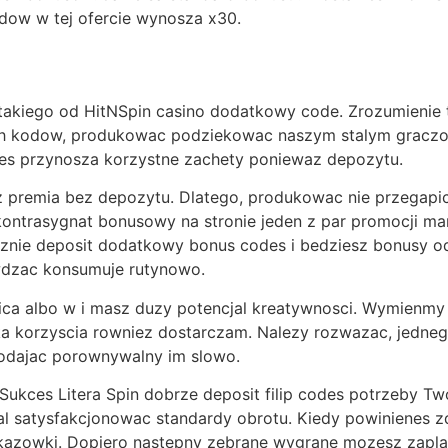
dow w tej ofercie wynosza x30.
takiego od HitNSpin casino dodatkowy code. Zrozumienie 
kich kodow, produkowac podziekowac naszym stalym gracz
s przynosza korzystne zachety poniewaz depozytu.
 z premia bez depozytu. Dlatego, produkowac nie przegapi
kontrasygnat bonusowy na stronie jeden z par promocji mar
cznie deposit dodatkowy bonus codes i bedziesz bonusy o
wdzac konsumuje rutynowo.
nica albo w i masz duzy potencjal kreatywnosci. Wymienm
ka korzyscia rowniez dostarczam. Nalezy rozwazac, jedne
podajac porownywalny im slowo.
ukces Litera Spin dobrze deposit filip codes potrzeby Two
 satysfakcjonowac standardy obrotu. Kiedy powinienes z
skazowki. Dopiero nastepny zebrane wygrane mozesz zapl