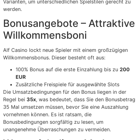
Varianten, um unterschiedlichen Spielstilen gerecht zu
werden.
Bonusangebote – Attraktive
Willkommensboni
Alf Casino lockt neue Spieler mit einem großzügigen
Willkommensbonus. Dieser besteht oft aus:
100% Bonus auf die erste Einzahlung bis zu
200
EUR
Zusätzliche Freispiele für ausgewählte Slots
Die Umsatzbedingungen für den Bonus liegen in der
Regel bei
35x
, was bedeutet, dass Sie den Bonusbetrag
35 Mal umsetzen müssen, bevor Sie eine Auszahlung
vornehmen können. Es ist ratsam, die
Bonusbedingungen sorgfältig zu lesen, um
unangenehme Überraschungen zu vermeiden.