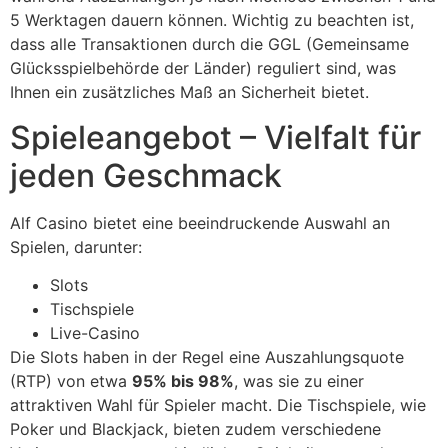
5 Werktagen dauern können. Wichtig zu beachten ist,
dass alle Transaktionen durch die GGL (Gemeinsame
Glücksspielbehörde der Länder) reguliert sind, was
Ihnen ein zusätzliches Maß an Sicherheit bietet.
Spieleangebot – Vielfalt für
jeden Geschmack
Alf Casino bietet eine beeindruckende Auswahl an
Spielen, darunter:
Slots
Tischspiele
Live-Casino
Die Slots haben in der Regel eine Auszahlungsquote
(RTP) von etwa
95% bis 98%
, was sie zu einer
attraktiven Wahl für Spieler macht. Die Tischspiele, wie
Poker und Blackjack, bieten zudem verschiedene