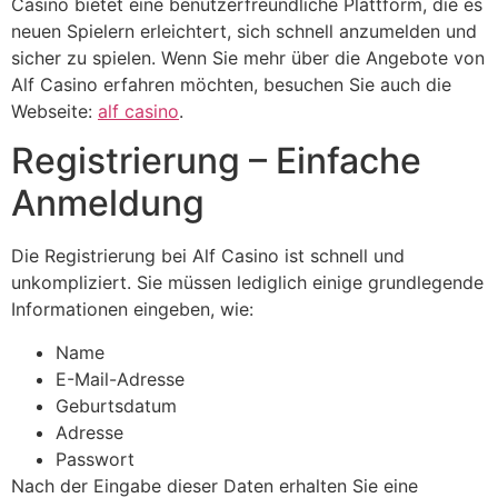
Casino bietet eine benutzerfreundliche Plattform, die es
neuen Spielern erleichtert, sich schnell anzumelden und
sicher zu spielen. Wenn Sie mehr über die Angebote von
Alf Casino erfahren möchten, besuchen Sie auch die
Webseite:
alf casino
.
Registrierung – Einfache
Anmeldung
Die Registrierung bei Alf Casino ist schnell und
unkompliziert. Sie müssen lediglich einige grundlegende
Informationen eingeben, wie:
Name
E-Mail-Adresse
Geburtsdatum
Adresse
Passwort
Nach der Eingabe dieser Daten erhalten Sie eine