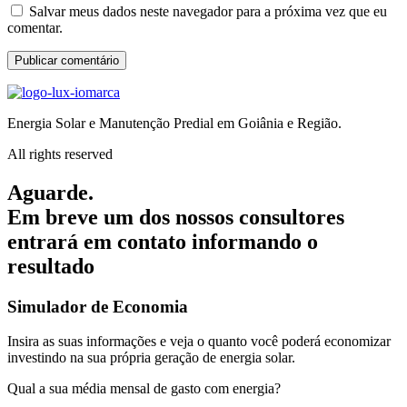
Salvar meus dados neste navegador para a próxima vez que eu
comentar.
Energia Solar e Manutenção Predial em Goiânia e Região.
All rights reserved
Aguarde.
Em breve um dos nossos consultores
entrará em contato informando o
resultado
Simulador de Economia
Insira as suas informações e veja o quanto você poderá economizar
investindo na sua própria geração de energia solar.
Qual a sua média mensal de gasto com energia?