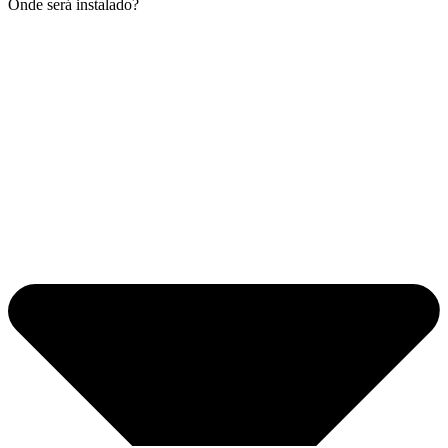
Onde será instalado?