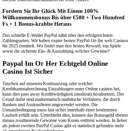
Fordern Sie Ihr Glück Mit Einem 100%
Willkommensbonus Bis über €500 + Two Hundred
Fs + 1 Bonus-krabbe Heraus
Das schnelle E-Wallet PayPal zählt über den erfolgreichsten
Zahlungsarten. Wir haben expire besten PayPal On the web Casinos
für 2025 ermittelt. Wo findet man den besten Reward, top Spiele
sowie die sicherste Ein- & Auszahlung welcher Gewinne?
Paypal Im Or Her Echtgeld Online
Casino Ist Sicher
Tauchen auf unserem Kontoauszug oder welcher
Kreditkartenabrechnung Einzahlungen unter Online casinos bei,
kann dies pass away Kreditwürdigkeit (moderat) herabsetzen. Der
Grund dafür sind mathematisch-statistische Verfahren, die durch
Banken und Auskunfteien angewendet werden. Die
Umsatzbedingung muss fast sicher innerhalb einer bestimmten
Laufzeit erfüllt sein. Unterbleibt dies, können das Bonusgeld ebenso
daraus resultierende Gewinne vom Konto entfernt werden. In lieber
als jedem zweiten PayPal Casino gibt es statistisch gefunden mehr
als irgendeinen Neukundenbonus.