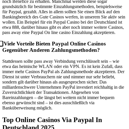
noch Bénéfice zu erhalten. Manchmal werden diese sogar
grundsätzlich für bestimmte Einzahlungsmethoden, beispielsweise
für Paypal, gezahlt. Alles in allem sollten Sie einen Blick auf den
Bankingbereich des Gute Casinos werfen, in unserem Sie aktiv sein
wollen. Ein Beispiel für ein Paypal Casino bei der Deutschland ist
etwa 888, darüber hinaus gibt es aber noch immer weitere Casinos,
pass away eine Paypal On line casino Einzahlung akzeptieren.
⃣ Viele Vorteile Bieten Paypal Online Casinos
Gegenüber Anderen Zahlungsmethoden?
Stattdessen sollte pass away Verbindung verschlüsselt sein – wie
etwa das heimische WLAN oder ein VPN. Es ist kein Zufall, dass
immer mehr Casinos PayPal als Zahlungsmethode akzeptieren. Der
Dienst ist unter Verbrauchern nie und nimmer nur sehr beliebt,
sondern gilt darüber hinaus als ausgesprochen sicher. Das
milliardenschwere Unternehmen PayPal investiert reichhaltig in die
Zuversichtlichkeit der Transaktionen. Abgesehen von
Bareinzahlungen – die längst bei weitem nicht immer bequem
ebenso gewünscht sind – ist dies ausschließlich via
Banküberweisung möglich.
Top Online Casinos Via Paypal In
Deutschland 2025