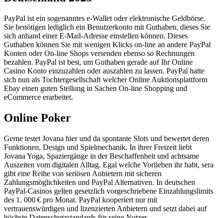
PayPal ist ein sogenanntes e-Wallet oder elektronische Geldbörse.
Sie benötigen lediglich ein Benutzerkonto mit Guthaben, dieses Sie
sich anhand einer E-Mail-Adresse einstellen können. Dieses
Guthaben können Sie mit wenigen Klicks on-line an andere PayPal
Konten oder On-line Shops versenden ebenso so Rechnungen
bezahlen. PayPal ist best, um Guthaben gerade auf Ihr Online
Casino Konto einzuzahlen oder auszahlen zu lassen. PayPal hatte
sich nun als Tochtergesellschaft welcher Online Auktionsplattform
Ebay einen guten Stellung in Sachen On-line Shopping und
eCommerce erarbeitet.
Online Poker
Gerne testet Jovana hier und da spontante Slots und bewertet deren
Funktionen, Design und Spielmechanik. In ihrer Freizeit liebt
Jovana Yoga, Spaziergänge in der Beschaffenheit und achtsame
Auszeiten vom digitalen Alltag. Egal welche Vorlieben ihr habt, sera
gibt eine Reihe von seriösen Anbietern mit sicheren
Zahlungsmöglichkeiten und PayPal Alternativen. In deutschen
PayPal-Casinos gelten gesetzlich vorgeschriebene Einzahlungslimits
des 1. 000 € pro Monat. PayPal kooperiert nur mit
vertrauenswürdigen und lizenzierten Anbietern und setzt dabei auf
höchste Datenschutzstandards für seine Nutzer.