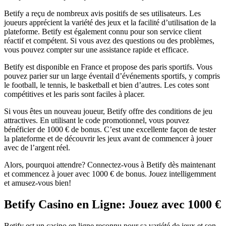
Betify a reçu de nombreux avis positifs de ses utilisateurs. Les
joueurs apprécient la variété des jeux et la facilité d’utilisation de la
plateforme. Betify est également connu pour son service client
réactif et compétent. Si vous avez des questions ou des problèmes,
vous pouvez compter sur une assistance rapide et efficace.
Betify est disponible en France et propose des paris sportifs. Vous
pouvez parier sur un large éventail d’événements sportifs, y compris
le football, le tennis, le basketball et bien d’autres. Les cotes sont
compétitives et les paris sont faciles à placer.
Si vous êtes un nouveau joueur, Betify offre des conditions de jeu
attractives. En utilisant le code promotionnel, vous pouvez
bénéficier de 1000 € de bonus. C’est une excellente façon de tester
la plateforme et de découvrir les jeux avant de commencer à jouer
avec de l’argent réel.
Alors, pourquoi attendre? Connectez-vous à Betify dès maintenant
et commencez à jouer avec 1000 € de bonus. Jouez intelligemment
et amusez-vous bien!
Betify Casino en Ligne: Jouez avec 1000 €
Betify est un casino en ligne reconnu pour sa variété de jeux et son