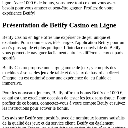
ligne. Avec 1000 € de bonus, vous avez tout ce dont vous avez
besoin pour vous amuser et peut-être gagner. Profitez de votre
expérience Betify!
Présentation de Betify Casino en Ligne
Betify Casino en ligne offre une expérience de jeu unique et
excitante. Pour commencer, téléchargez l’application Betify pour un
accès plus rapide et plus pratique. L’interface conviviale de Betify
vous permet de naviguer facilement entre les différents jeux et paris
sportifs.
Betify Casino propose une large gamme de jeux, y compris des
machines à sous, des jeux de table et des jeux de hasard en direct.
Chaque jeu est optimisé pour une expérience de jeu fluide et
immersive.
Pour les nouveaux joueurs, Betify offre un bonus Betify de 1000 €,
ce qui est une excellente occasion de tester les jeux sans risque. Pour
profiter de ce bonus, connectez-vous à votre compte Betify et suivez
les instructions pour activer le bonus.
Les avis sur Betify sont positifs, avec de nombreux joueurs satisfaits
de la qualité des jeux et du service client. Betify est également