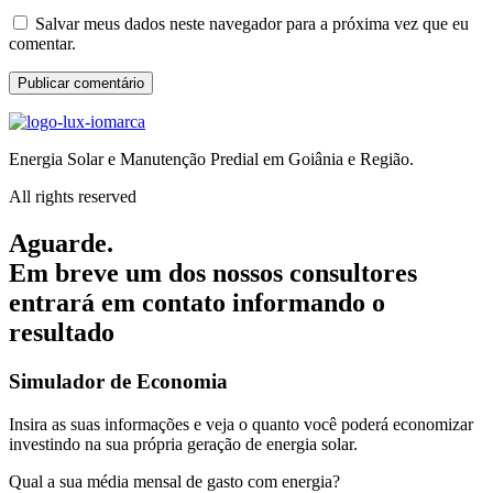
Salvar meus dados neste navegador para a próxima vez que eu
comentar.
Energia Solar e Manutenção Predial em Goiânia e Região.
All rights reserved
Aguarde.
Em breve um dos nossos consultores
entrará em contato informando o
resultado
Simulador de Economia
Insira as suas informações e veja o quanto você poderá economizar
investindo na sua própria geração de energia solar.
Qual a sua média mensal de gasto com energia?