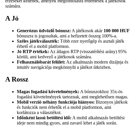
érzéseket keltenek, amelyek megfontolásra érdemesek a játékosok
számára.
A Jó
Generózus üdvözlő bónusz:
A játékosok akár
100 000 HUF
bónuszra is jogosultak, ami a befizetett összeg 100%-a.
Széles játékválaszték:
Több ezer nyerőgép és asztali játék
érhető el a mobil platformon.
Jó RTP értékek:
Az átlagos RTP (visszatérítési arány) 95%
körüli, ami kedvező a játékosok számára.
Felhasználóbarát felület:
Az alkalmazás modern dizájnja és
intuitív navigációja megkönnyíti a játékot útközben.
A Rossz
Magas fogadási követelmények:
A bónuszokhoz 35x-ös
fogadási követelmények tartoznak, ami meglehetősen magas.
Mobil verzió néhány funkciója hiányos:
Bizonyos játékok
és funkciók nem érhetők el a mobil platformon, ami
korlátozza a választékot.
Időnként lassú betöltési idő:
A mobil alkalmazás betöltési
ideje nem mindig gyors, ami zavaró lehet a játék során.