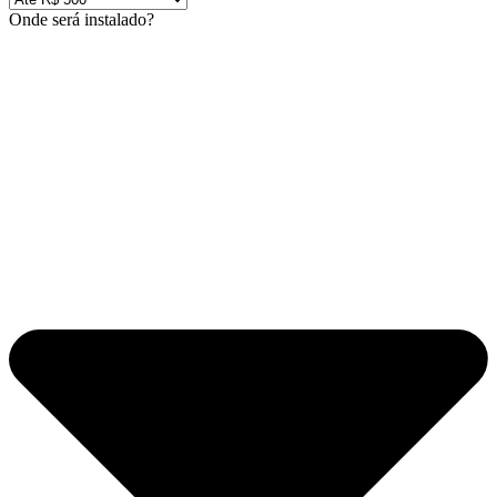
Onde será instalado?