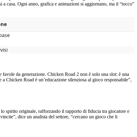
rsi a casa. Ogni anno, grafica e animazioni si aggiornano, ma il “tocco”
one
 base
visi
 le favole da generazione. Chicken Road 2 non è solo una slot: è una
are a Chicken Road è un’educazione silenziosa al gioco responsabile”,
pirito originale, rafforzando il rapporto di fiducia tra giocatore e
vincite”, dice un analista del settore, “cercano un gioco che li