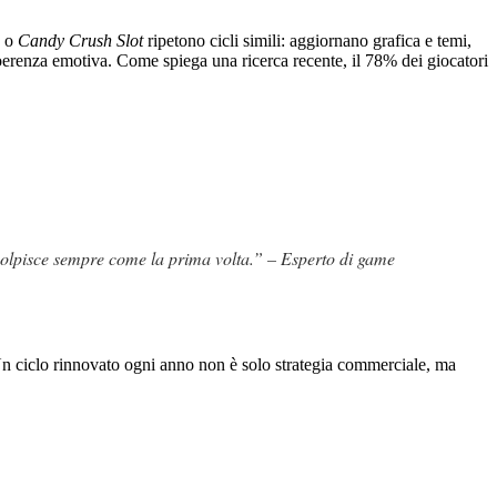
o
Candy Crush Slot
ripetono cicli simili: aggiornano grafica e temi,
erenza emotiva. Come spiega una ricerca recente, il 78% dei giocatori
 colpisce sempre come la prima volta.” – Esperto di game
Un ciclo rinnovato ogni anno non è solo strategia commerciale, ma