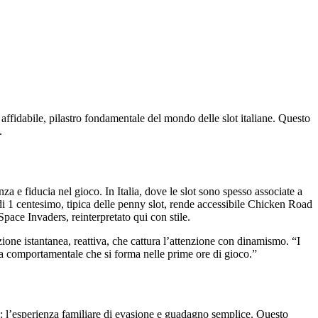
affidabile, pilastro fondamentale del mondo delle slot italiane. Questo
.
za e fiducia nel gioco. In Italia, dove le slot sono spesso associate a
di 1 centesimo, tipica delle penny slot, rende accessibile Chicken Road
pace Invaders, reinterpretato qui con stile.
azione istantanea, reattiva, che cattura l’attenzione con dinamismo. “I
tura comportamentale che si forma nelle prime ore di gioco.”
: l’esperienza familiare di evasione e guadagno semplice. Questo