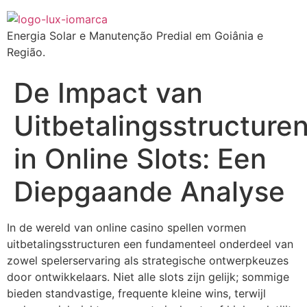
Energia Solar e Manutenção Predial em Goiânia e
Região.
De Impact van
Uitbetalingsstructure
in Online Slots: Een
Diepgaande Analyse
In de wereld van online casino spellen vormen
uitbetalingsstructuren een fundamenteel onderdeel van
zowel spelerservaring als strategische ontwerpkeuzes
door ontwikkelaars. Niet alle slots zijn gelijk; sommige
bieden standvastige, frequente kleine wins, terwijl