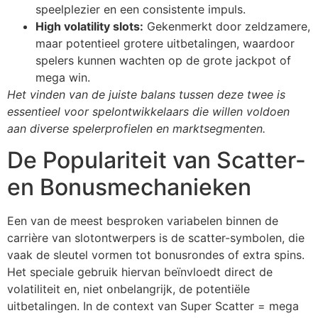
speelplezier en een consistente impuls.
High volatility slots:
Gekenmerkt door zeldzamere,
maar potentieel grotere uitbetalingen, waardoor
spelers kunnen wachten op de grote jackpot of
mega win.
Het vinden van de juiste balans tussen deze twee is
essentieel voor spelontwikkelaars die willen voldoen
aan diverse spelerprofielen en marktsegmenten.
De Populariteit van Scatter-
en Bonusmechanieken
Een van de meest besproken variabelen binnen de
carrière van slotontwerpers is de scatter-symbolen, die
vaak de sleutel vormen tot bonusrondes of extra spins.
Het speciale gebruik hiervan beïnvloedt direct de
volatiliteit en, niet onbelangrijk, de potentiële
uitbetalingen. In de context van Super Scatter = mega