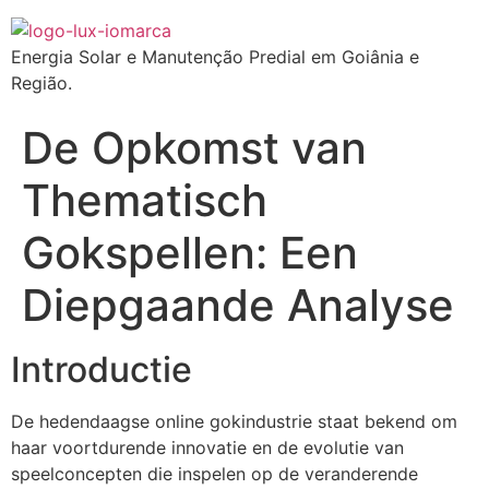
Energia Solar e Manutenção Predial em Goiânia e
Região.
De Opkomst van
Thematisch
Gokspellen: Een
Diepgaande Analyse
Introductie
De hedendaagse online gokindustrie staat bekend om
haar voortdurende innovatie en de evolutie van
speelconcepten die inspelen op de veranderende