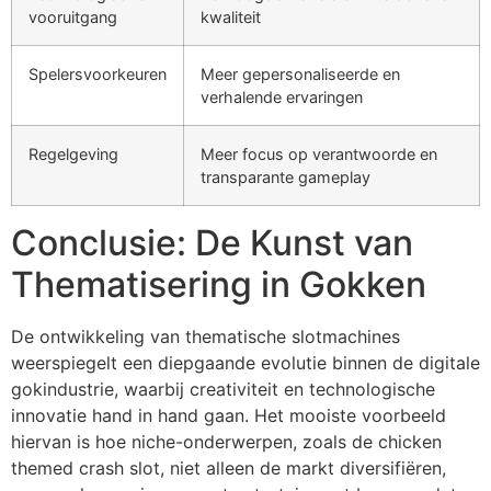
vooruitgang
kwaliteit
Spelersvoorkeuren
Meer gepersonaliseerde en
verhalende ervaringen
Regelgeving
Meer focus op verantwoorde en
transparante gameplay
Conclusie: De Kunst van
Thematisering in Gokken
De ontwikkeling van thematische slotmachines
weerspiegelt een diepgaande evolutie binnen de digitale
gokindustrie, waarbij creativiteit en technologische
innovatie hand in hand gaan. Het mooiste voorbeeld
hiervan is hoe niche-onderwerpen, zoals de chicken
themed crash slot, niet alleen de markt diversifiëren,