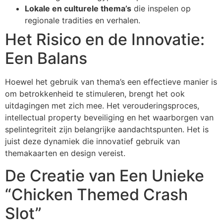
Lokale en culturele thema’s
die inspelen op
regionale tradities en verhalen.
Het Risico en de Innovatie:
Een Balans
Hoewel het gebruik van thema’s een effectieve manier is
om betrokkenheid te stimuleren, brengt het ook
uitdagingen met zich mee. Het verouderingsproces,
intellectual property beveiliging en het waarborgen van
spelintegriteit zijn belangrijke aandachtspunten. Het is
juist deze dynamiek die innovatief gebruik van
themakaarten en design vereist.
De Creatie van Een Unieke
“Chicken Themed Crash
Slot”