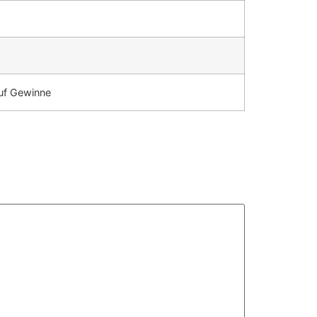
uf Gewinne