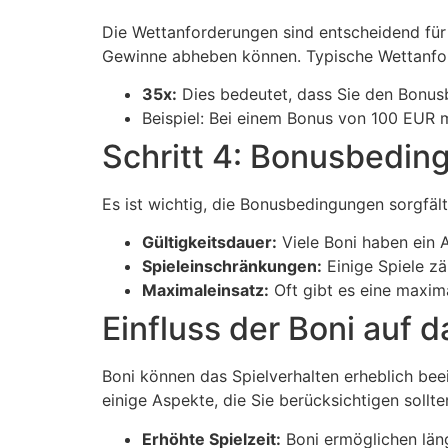
Die Wettanforderungen sind entscheidend für
Gewinne abheben können. Typische Wettanfor
35x:
Dies bedeutet, dass Sie den Bonus
Beispiel: Bei einem Bonus von 100 EUR 
Schritt 4: Bonusbedin
Es ist wichtig, die Bonusbedingungen sorgfälti
Gültigkeitsdauer:
Viele Boni haben ein 
Spieleinschränkungen:
Einige Spiele zä
Maximaleinsatz:
Oft gibt es eine maxim
Einfluss der Boni auf d
Boni können das Spielverhalten erheblich beei
einige Aspekte, die Sie berücksichtigen sollte
Erhöhte Spielzeit:
Boni ermöglichen län