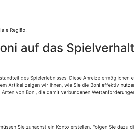
ia e Região.
oni auf das Spielverhal
standteil des Spielerlebnisses. Diese Anreize ermöglichen e
em Artikel zeigen wir Ihnen, wie Sie die Boni effektiv nutz
n Arten von Boni, die damit verbundenen Wettanforderungen
g
müssen Sie zunächst ein Konto erstellen. Folgen Sie dazu di