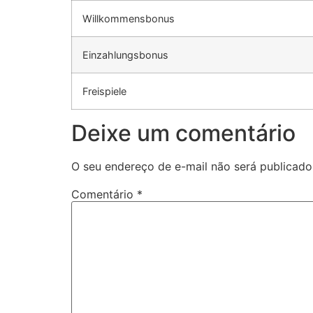
Willkommensbonus
Einzahlungsbonus
Freispiele
Deixe um comentário
O seu endereço de e-mail não será publicado
Comentário
*