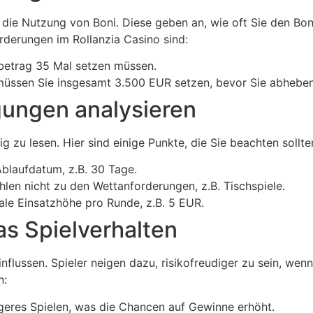
 die Nutzung von Boni. Diese geben an, wie oft Sie den B
derungen im Rollanzia Casino sind:
betrag 35 Mal setzen müssen.
müssen Sie insgesamt 3.500 EUR setzen, bevor Sie abhebe
gungen analysieren
g zu lesen. Hier sind einige Punkte, die Sie beachten sollte
Ablaufdatum, z.B. 30 Tage.
hlen nicht zu den Wettanforderungen, z.B. Tischspiele.
ale Einsatzhöhe pro Runde, z.B. 5 EUR.
as Spielverhalten
nflussen. Spieler neigen dazu, risikofreudiger zu sein, wenn
n:
geres Spielen, was die Chancen auf Gewinne erhöht.