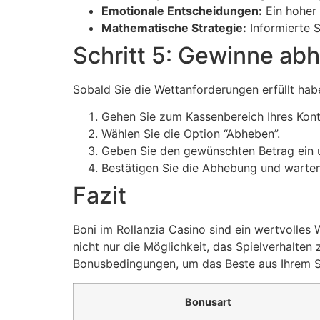
Emotionale Entscheidungen:
Ein hoher 
Mathematische Strategie:
Informierte S
Schritt 5: Gewinne ab
Sobald Sie die Wettanforderungen erfüllt hab
Gehen Sie zum Kassenbereich Ihres Kont
Wählen Sie die Option “Abheben”.
Geben Sie den gewünschten Betrag ein 
Bestätigen Sie die Abhebung und warten 
Fazit
Boni im Rollanzia Casino sind ein wertvolles
nicht nur die Möglichkeit, das Spielverhalten
Bonusbedingungen, um das Beste aus Ihrem Sp
Bonusart