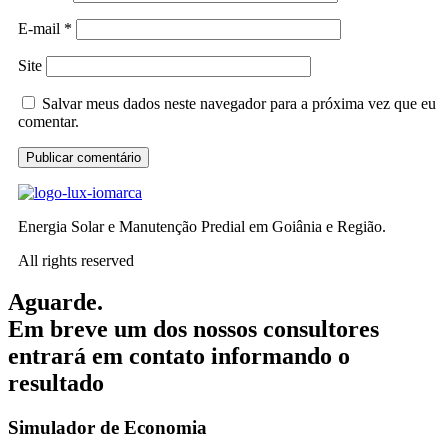
E-mail
*
Site
Salvar meus dados neste navegador para a próxima vez que eu
comentar.
Energia Solar e Manutenção Predial em Goiânia e Região.
All rights reserved
Aguarde.
Em breve um dos nossos consultores
entrará em contato informando o
resultado
Simulador de Economia