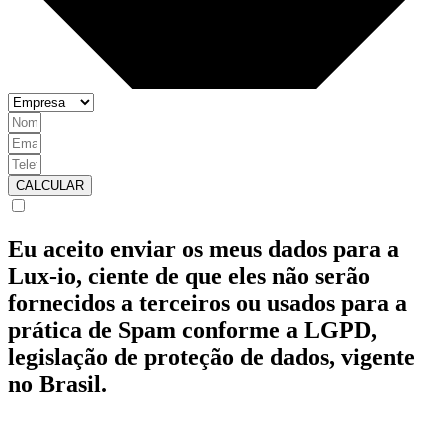
CALCULAR
Eu aceito enviar os meus dados para a
Lux-io, ciente de que eles não serão
fornecidos a terceiros ou usados para a
prática de Spam conforme a LGPD,
legislação de proteção de dados, vigente
no Brasil.