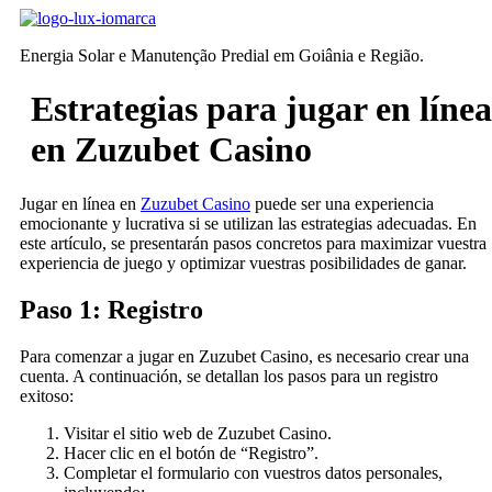
Ir
para
Energia Solar e Manutenção Predial em Goiânia e Região.
o
conteúdo
Estrategias para jugar en línea
en Zuzubet Casino
Jugar en línea en
Zuzubet Casino
puede ser una experiencia
emocionante y lucrativa si se utilizan las estrategias adecuadas. En
este artículo, se presentarán pasos concretos para maximizar vuestra
experiencia de juego y optimizar vuestras posibilidades de ganar.
Paso 1: Registro
Para comenzar a jugar en Zuzubet Casino, es necesario crear una
cuenta. A continuación, se detallan los pasos para un registro
exitoso:
Visitar el sitio web de Zuzubet Casino.
Hacer clic en el botón de “Registro”.
Completar el formulario con vuestros datos personales,