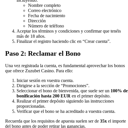
incluyendo:
Nombre completo
Correo electrónico
Fecha de nacimiento
Dirección
Número de teléfono
Aceptar los términos y condiciones y confirmar que tenéis
más de 18 años.
Finalizar el registro haciendo clic en “Crear cuenta”.
Paso 2: Reclamar el Bono
Una vez registrada la cuenta, es fundamental aprovechar los bonos
que ofrece Zuzubet Casino. Para ello:
Iniciar sesión en vuestra cuenta.
Dirigirse a la sección de “Promociones”.
Seleccionar el bono de bienvenida, que suele ser un
100% de
bonificación hasta 200 EUR
en el primer depósito.
Realizar el primer depósito siguiendo las instrucciones
proporcionadas.
Verificar que el bono se ha acreditado a vuestra cuenta.
Recuerda que los requisitos de apuesta suelen ser de
35x
el importe
del bono antes de poder retirar las ganancias.