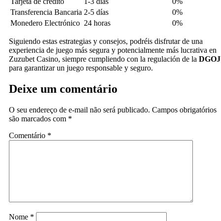
Tarjeta de crédito
1-3 días
0%
Transferencia Bancaria
2-5 días
0%
Monedero Electrónico
24 horas
0%
Siguiendo estas estrategias y consejos, podréis disfrutar de una
experiencia de juego más segura y potencialmente más lucrativa en
Zuzubet Casino, siempre cumpliendo con la regulación de la
DGOJ
para garantizar un juego responsable y seguro.
Deixe um comentário
O seu endereço de e-mail não será publicado.
Campos obrigatórios
são marcados com
*
Comentário
*
Nome
*