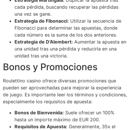
cada pérdida, buscando recuperar las pérdidas
una vez se gane.
Estrategia de Fibonacci:
Utilizar la secuencia de
Fibonacci para determinar las apuestas, donde
cada número es la suma de los dos anteriores.
Estrategia de D’Alembert:
Aumentar la apuesta en
una unidad tras una pérdida y reducirla en una
unidad tras una victoria.
Bonos y Promociones
Roulettino casino ofrece diversas promociones que
pueden ser aprovechadas para mejorar la experiencia
de juego. Es importante leer los términos y condiciones,
especialmente los requisitos de apuesta:
Bonos de Bienvenida:
Suele ofrecer un 100%
hasta un importe máximo de EUR 200.
Requisitos de Apuesta:
Generalmente, 35x el