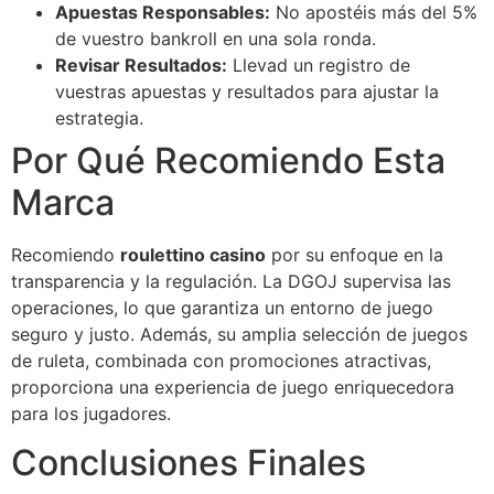
Apuestas Responsables:
No apostéis más del 5%
de vuestro bankroll en una sola ronda.
Revisar Resultados:
Llevad un registro de
vuestras apuestas y resultados para ajustar la
estrategia.
Por Qué Recomiendo Esta
Marca
Recomiendo
roulettino casino
por su enfoque en la
transparencia y la regulación. La DGOJ supervisa las
operaciones, lo que garantiza un entorno de juego
seguro y justo. Además, su amplia selección de juegos
de ruleta, combinada con promociones atractivas,
proporciona una experiencia de juego enriquecedora
para los jugadores.
Conclusiones Finales