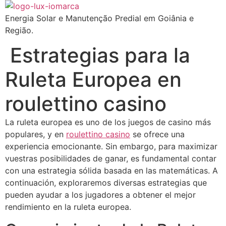
Ir
para
Energia Solar e Manutenção Predial em Goiânia e
o
Região.
conteúdo
Estrategias para la
Ruleta Europea en
roulettino casino
La ruleta europea es uno de los juegos de casino más
populares, y en
roulettino casino
se ofrece una
experiencia emocionante. Sin embargo, para maximizar
vuestras posibilidades de ganar, es fundamental contar
con una estrategia sólida basada en las matemáticas. A
continuación, exploraremos diversas estrategias que
pueden ayudar a los jugadores a obtener el mejor
rendimiento en la ruleta europea.