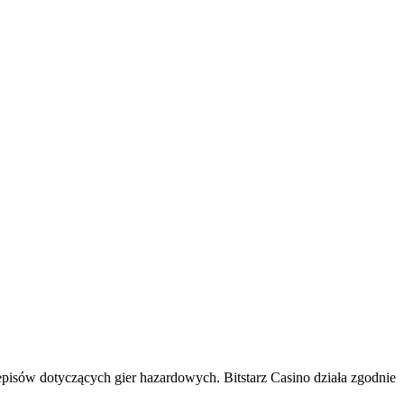
episów dotyczących gier hazardowych. Bitstarz Casino działa zgodnie