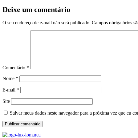
Deixe um comentário
O seu endereço de e-mail não será publicado.
Campos obrigatórios s
Comentário
*
Nome
*
E-mail
*
Site
Salvar meus dados neste navegador para a próxima vez que eu co