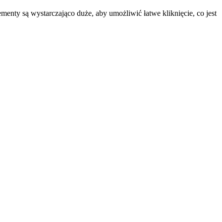
menty są wystarczająco duże, aby umożliwić łatwe kliknięcie, co jest