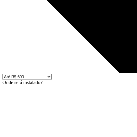
Onde será instalado?