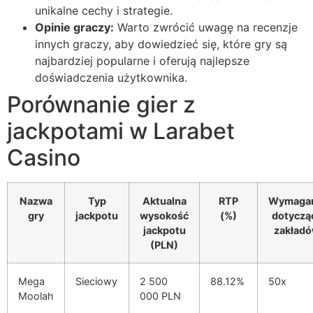
unikalne cechy i strategie.
Opinie graczy:
Warto zwrócić uwagę na recenzje
innych graczy, aby dowiedzieć się, które gry są
najbardziej popularne i oferują najlepsze
doświadczenia użytkownika.
Porównanie gier z
jackpotami w Larabet
Casino
Nazwa
Typ
Aktualna
RTP
Wymagan
gry
jackpotu
wysokość
(%)
dotyczą
jackpotu
zakład
(PLN)
Mega
Sieciowy
2 500
88.12%
50x
Moolah
000 PLN