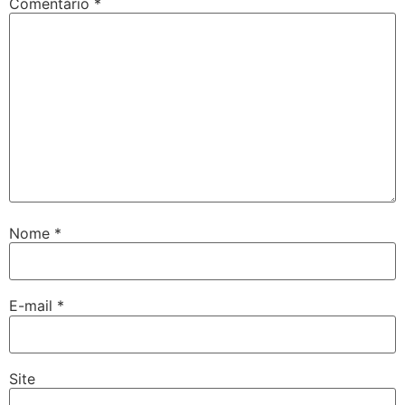
Comentário
*
Nome
*
E-mail
*
Site