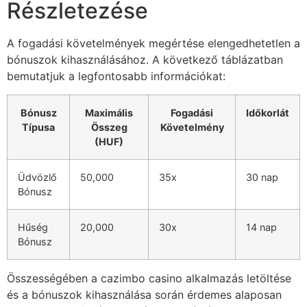
Részletezése
A fogadási követelmények megértése elengedhetetlen a
bónuszok kihasználásához. A következő táblázatban
bemutatjuk a legfontosabb információkat:
Bónusz
Maximális
Fogadási
Időkorlát
Típusa
Összeg
Követelmény
(HUF)
Üdvözlő
50,000
35x
30 nap
Bónusz
Hűség
20,000
30x
14 nap
Bónusz
Összességében a cazimbo casino alkalmazás letöltése
és a bónuszok kihasználása során érdemes alaposan