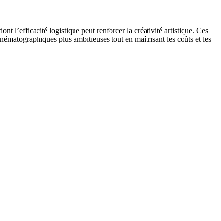
nt l’efficacité logistique peut renforcer la créativité artistique. Ces
cinématographiques plus ambitieuses tout en maîtrisant les coûts et les