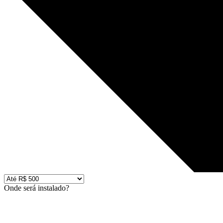
Onde será instalado?