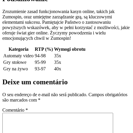
Zrozumienie zasad funkcjonowania kasyn online, takich jak
Zumospin, oraz umiejętne zarządzanie grą, są kluczowymi
elementami sukcesu. Pamiętajcie Państwo o zastosowaniu
powyższych wskazówek, aby w pełni korzystać z możliwości, jakie
oferuje świat gier online. Życzymy powodzenia i wielu
emocjonujących chwil w Zumospin!
Kategoria
RTP (%)
Wymogi obrotu
Automaty video
94-98
35x
Gry stołowe
95-99
35x
Gry na żywo
93-97
40x
Deixe um comentário
O seu endereço de e-mail não será publicado.
Campos obrigatórios
são marcados com
*
Comentário
*