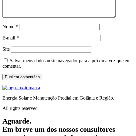
Nome
*
E-mail
*
Site
Salvar meus dados neste navegador para a próxima vez que eu
comentar.
Energia Solar e Manutenção Predial em Goiânia e Região.
All rights reserved
Aguarde.
Em breve um dos nossos consultores