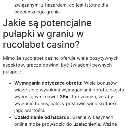
związanymi z hazardem, co jest istotne dla
bezpiecznego grania.
Jakie są potencjalne
pułapki w graniu w
rucolabet casino?
Mimo że rucolabet casino oferuje wiele pozytywnych
aspektów, gracze powinni być świadomi pewnych
pułapek:
Wymagania dotyczące obrotu:
Wiele bonusów
wiąże się z wysokimi wymaganiami obrotu, często
wynoszącymi nawet
35x
. To oznacza, że aby
wypłacić bonus, należy postawić wielokrotność
jego wartości.
Uzależnienie od hazardu:
Granie w kasynach
online może prowadzić do uzależnienia. Ważne